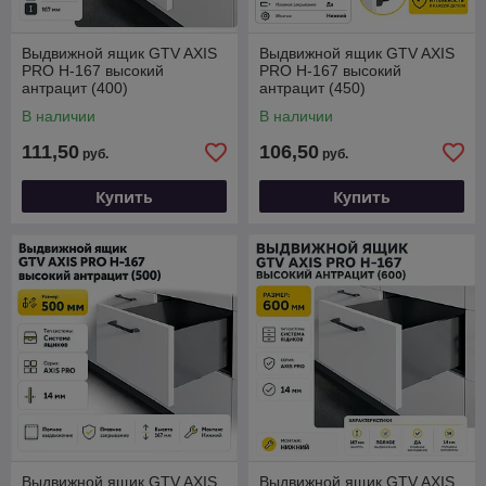
Выдвижной ящик GTV AXIS
Выдвижной ящик GTV AXIS
PRO H-167 высокий
PRO H-167 высокий
антрацит (400)
антрацит (450)
В наличии
В наличии
111,50
106,50
руб.
руб.
Купить
Купить
Выдвижной ящик GTV AXIS
Выдвижной ящик GTV AXIS