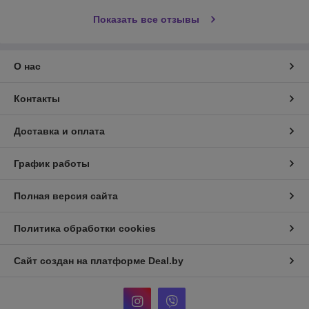
Показать все отзывы
О нас
Контакты
Доставка и оплата
График работы
Полная версия сайта
Политика обработки cookies
Сайт создан на платформе Deal.by