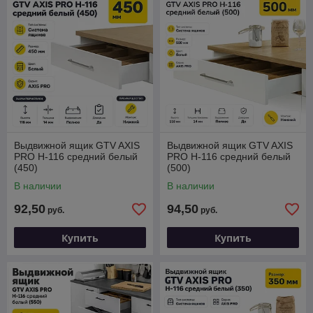
Выдвижной ящик GTV AXIS
Выдвижной ящик GTV AXIS
PRO H-116 средний белый
PRO H-116 средний белый
(450)
(500)
В наличии
В наличии
92,50
94,50
руб.
руб.
Купить
Купить