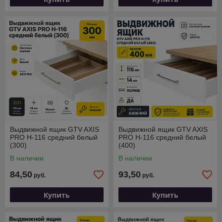
Выдвижной ящик GTV AXIS
Выдвижной ящик GTV AXIS
PRO H-116 средний белый
PRO H-116 средний белый
(300)
(400)
В наличии
В наличии
84,50
93,50
руб.
руб.
Купить
Купить