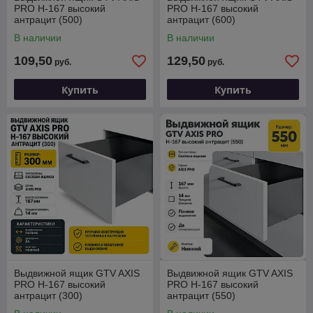
PRO H-167 высокий
PRO H-167 высокий
антрацит (500)
антрацит (600)
В наличии
В наличии
109,50
129,50
руб.
руб.
Купить
Купить
Выдвижной ящик GTV AXIS
Выдвижной ящик GTV AXIS
PRO H-167 высокий
PRO H-167 высокий
антрацит (300)
антрацит (550)