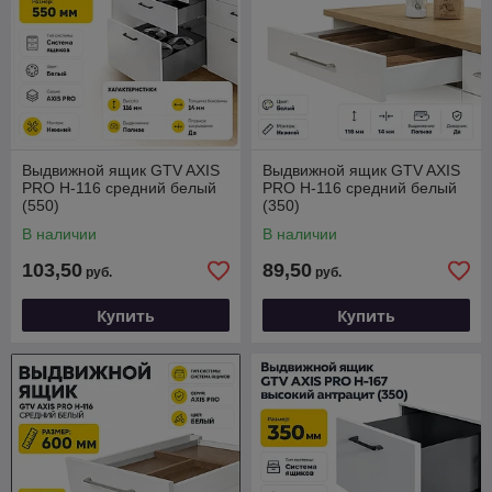
Выдвижной ящик GTV AXIS
Выдвижной ящик GTV AXIS
PRO H-116 средний белый
PRO H-116 средний белый
(550)
(350)
В наличии
В наличии
103,50
89,50
руб.
руб.
Купить
Купить