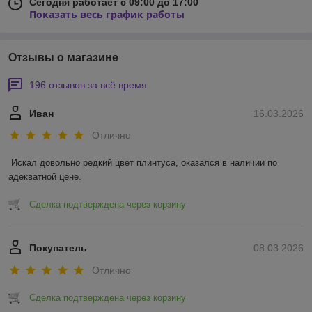
Сегодня работает с 09:00 до 17:00
Показать весь график работы
Отзывы о магазине
196 отзывов за всё время
Иван
16.03.2026
Отлично
Искал довольно редкий цвет плинтуса, оказался в наличии по 
адекватной цене.
Сделка подтверждена через корзину
Покупатель
08.03.2026
Отлично
Сделка подтверждена через корзину