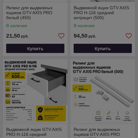
Релинг для выдвижных
Выдвижной ящик GTV AXIS
ящиков GTV AXIS PRO
PRO H-116 средний
белый (450)
антрацит (500)
В наличии
В наличии
21,50
94,50
руб.
руб.
Купить
Купить
Выдвижной ящик GTV AXIS
Релинг для выдвижных
PRO H-116 средний
ящиков GTV AXIS PRO