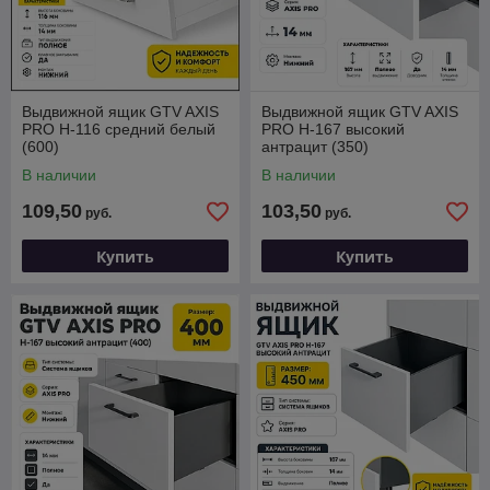
Выдвижной ящик GTV AXIS
Выдвижной ящик GTV AXIS
PRO H-116 средний белый
PRO H-167 высокий
(600)
антрацит (350)
В наличии
В наличии
109,50
103,50
руб.
руб.
Купить
Купить