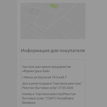
Информация для покупателя
Частное унитарное предприятие
«Фурнитурка-бай»
г.Минск ул.Уручская 19-6 каб.7
Дата регистрации в Торговом реестре/
Реестре бытовых услуг: 27.03.2026
Номер в Торговом реестре/Реестре
бытовых услуг: 772877, Республика
Беларусь