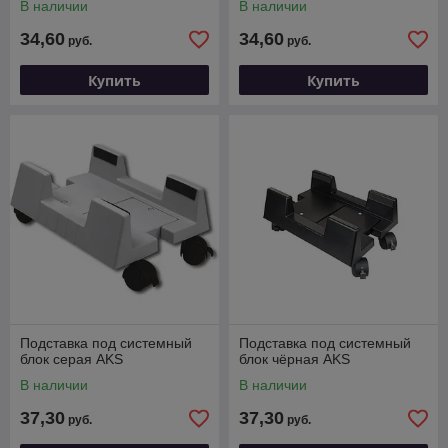
В наличии
В наличии
34,60
34,60
руб.
руб.
Купить
Купить
Подставка под системный
Подставка под системный
блок серая AKS
блок чёрная AKS
В наличии
В наличии
37,30
37,30
руб.
руб.