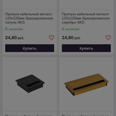
Пропуск кабельный металл
Пропуск кабельный металл
120х120мм брашированная
120х120мм брашированное
латунь AKS
серебро AKS
В наличии
В наличии
24,80
24,80
руб.
руб.
Купить
Купить