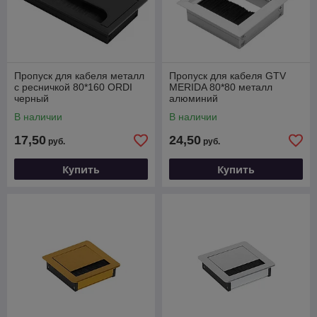
Пропуск для кабеля металл
Пропуск для кабеля GTV
с ресничкой 80*160 ORDI
MERIDA 80*80 металл
черный
алюминий
В наличии
В наличии
17,50
24,50
руб.
руб.
Купить
Купить