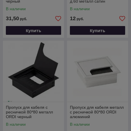
черный
д.60 металл сатин
В наличии
В наличии
31,50
12
руб.
руб.
Купить
Купить
Пропуск для кабеля с
Пропуск для кабеля металл
ресничкой 80*80 металл
с ресничкой 80*80 ORDI
ORDI черный
алюминий
В наличии
В наличии