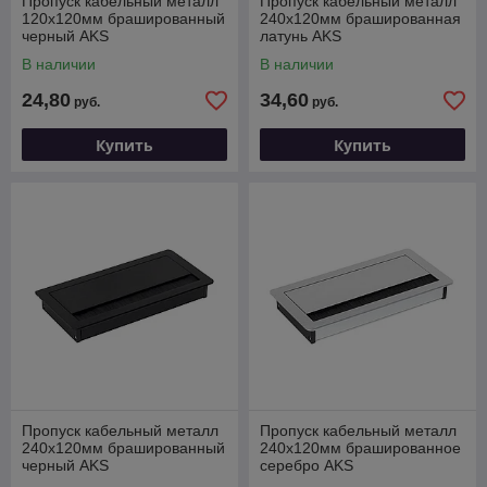
Пропуск кабельный металл
Пропуск кабельный металл
120х120мм брашированный
240х120мм брашированная
черный AKS
латунь AKS
В наличии
В наличии
24,80
34,60
руб.
руб.
Купить
Купить
Пропуск кабельный металл
Пропуск кабельный металл
240х120мм брашированный
240х120мм брашированное
черный AKS
серебро AKS