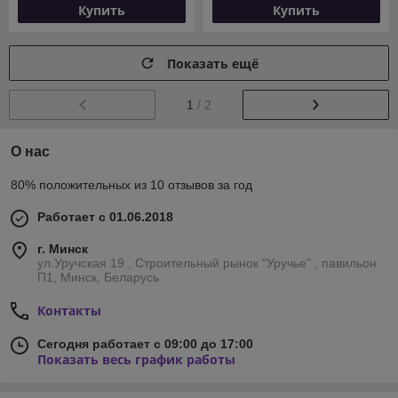
Купить
Купить
Показать ещё
1
/ 2
О нас
80% положительных из 10 отзывов за год
Работает с 01.06.2018
г. Минск
ул.Уручская 19 , Строительный рынок "Уручье" , павильон
П1, Минск, Беларусь
Контакты
Сегодня работает с 09:00 до 17:00
Показать весь график работы