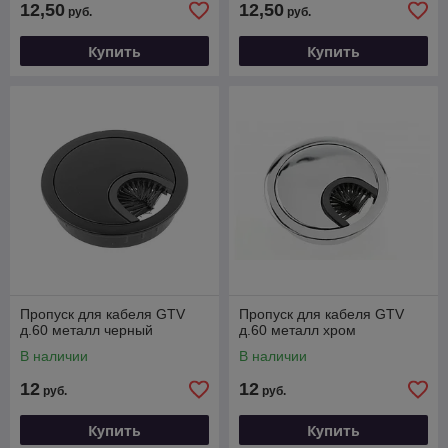
12,50
12,50
руб.
руб.
Купить
Купить
Пропуск для кабеля GTV
Пропуск для кабеля GTV
д.60 металл черный
д.60 металл хром
В наличии
В наличии
12
12
руб.
руб.
Купить
Купить