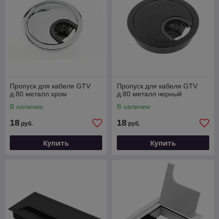
Пропуск для кабеля GTV
Пропуск для кабеля GTV
д.80 металл хром
д.80 металл черный
В наличии
В наличии
18
18
руб.
руб.
Купить
Купить