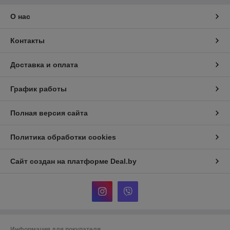
О нас
Контакты
Доставка и оплата
График работы
Полная версия сайта
Политика обработки cookies
Сайт создан на платформе Deal.by
Информация для покупателя