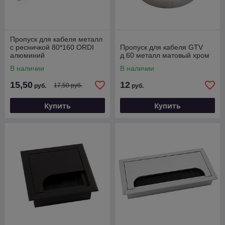
Пропуск для кабеля металл
с ресничкой 80*160 ORDI
Пропуск для кабеля GTV
алюминий
д.60 металл матовый хром
В наличии
В наличии
15,50
12
17,50 руб.
руб.
руб.
Купить
Купить