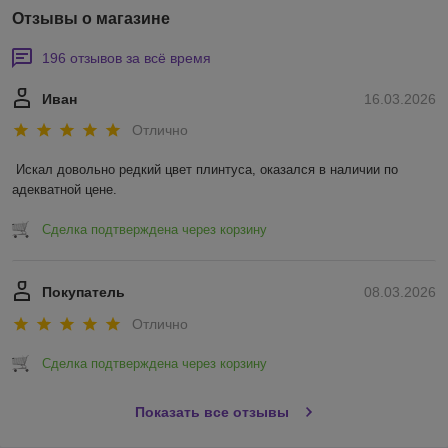
Отзывы о магазине
196 отзывов за всё время
Иван
16.03.2026
Отлично
Искал довольно редкий цвет плинтуса, оказался в наличии по 
адекватной цене.
Сделка подтверждена через корзину
Покупатель
08.03.2026
Отлично
Сделка подтверждена через корзину
Показать все отзывы