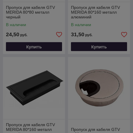
Пропуск для кабеля GTV
Пропуск для кабеля GTV
MERIDA 80*80 металл
MERIDA 80*160 металл
черный
алюминий
В наличии
В наличии
24,50
31,50
руб.
руб.
Купить
Купить
Пропуск для кабеля GTV
MERIDA 80*160 металл
Пропуск для кабеля GTV