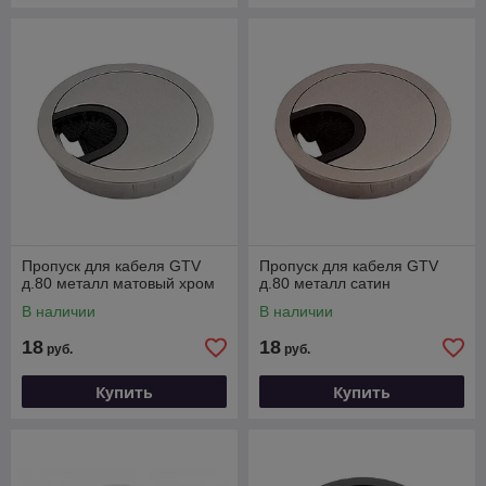
Пропуск для кабеля GTV
Пропуск для кабеля GTV
д.80 металл матовый хром
д.80 металл сатин
В наличии
В наличии
18
18
руб.
руб.
Купить
Купить