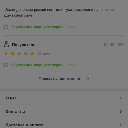
Искал довольно редкий цвет плинтуса, оказался в наличии по 
адекватной цене.
Сделка подтверждена через корзину
Покупатель
08.03.2026
Отлично
Сделка подтверждена через корзину
Показать все отзывы
О нас
Контакты
Доставка и оплата