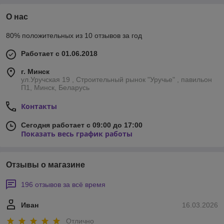
О нас
80% положительных из 10 отзывов за год
Работает с 01.06.2018
г. Минск
ул.Уручская 19 , Строительный рынок "Уручье" , павильон
П1, Минск, Беларусь
Контакты
Сегодня работает с 09:00 до 17:00
Показать весь график работы
Отзывы о магазине
196 отзывов за всё время
Иван
16.03.2026
Отлично