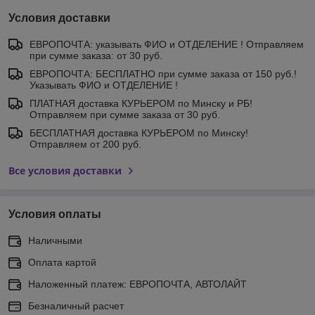
Условия доставки
ЕВРОПОЧТА: указывать ФИО и ОТДЕЛЕНИЕ ! Отправляем
при сумме заказа: от 30 руб.
ЕВРОПОЧТА: БЕСПЛАТНО при сумме заказа от 150 руб.!
Указывать ФИО и ОТДЕЛЕНИЕ !
ПЛАТНАЯ доставка КУРЬЕРОМ по Минску и РБ!
Отправляем при сумме заказа от 30 руб.
БЕСПЛАТНАЯ доставка КУРЬЕРОМ по Минску!
Отправляем от 200 руб.
Все условия доставки
Условия оплаты
Наличными
Оплата картой
Наложенный платеж: ЕВРОПОЧТА, АВТОЛАЙТ
Безналичный расчет