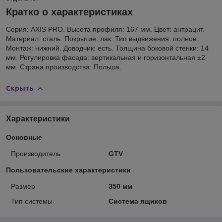
Кратко о характеристиках
Серия: AXIS PRO. Высота профиля: 167 мм. Цвет: антрацит.
Материал: сталь. Покрытие: лак. Тип выдвижения: полное.
Монтаж: нижний. Доводчик: есть. Толщина боковой стенки: 14
мм. Регулировка фасада: вертикальная и горизонтальная ±2
мм. Страна производства: Польша.
Скрыть
Характеристики
Основные
Производитель
GTV
Пользовательские характеристики
Размер
350 мм
Тип системы
Система ящиков