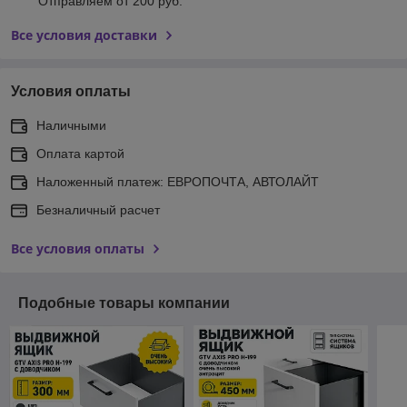
Отправляем от 200 руб.
Все условия доставки
Условия оплаты
Наличными
Оплата картой
Наложенный платеж: ЕВРОПОЧТА, АВТОЛАЙТ
Безналичный расчет
Все условия оплаты
Подобные товары компании