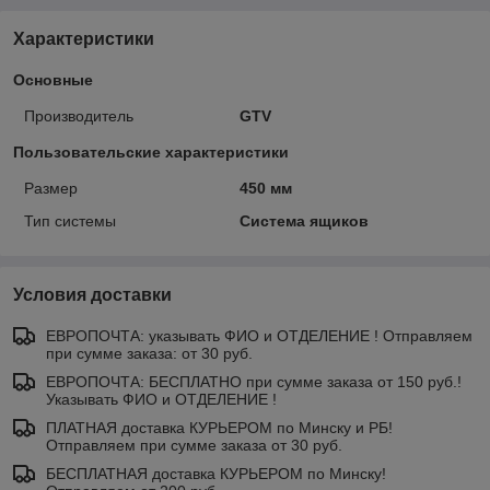
Характеристики
Основные
Производитель
GTV
Пользовательские характеристики
Размер
450 мм
Тип системы
Система ящиков
Условия доставки
ЕВРОПОЧТА: указывать ФИО и ОТДЕЛЕНИЕ ! Отправляем
при сумме заказа: от 30 руб.
ЕВРОПОЧТА: БЕСПЛАТНО при сумме заказа от 150 руб.!
Указывать ФИО и ОТДЕЛЕНИЕ !
ПЛАТНАЯ доставка КУРЬЕРОМ по Минску и РБ!
Отправляем при сумме заказа от 30 руб.
БЕСПЛАТНАЯ доставка КУРЬЕРОМ по Минску!