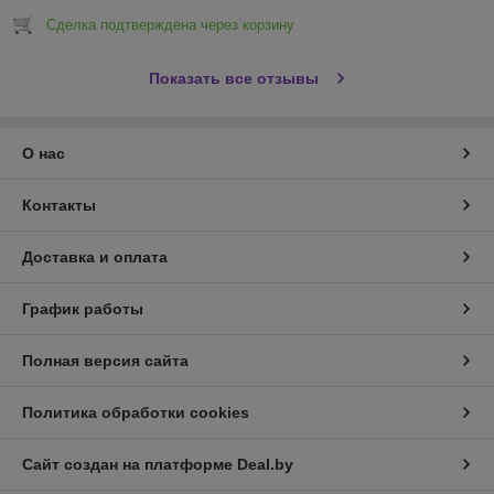
Сделка подтверждена через корзину
Показать все отзывы
О нас
Контакты
Доставка и оплата
График работы
Полная версия сайта
Политика обработки cookies
Сайт создан на платформе Deal.by