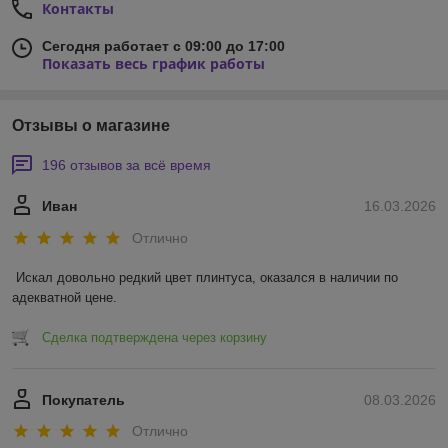
Контакты
Сегодня работает с 09:00 до 17:00
Показать весь график работы
Отзывы о магазине
196 отзывов за всё время
Иван
16.03.2026
Отлично
Искал довольно редкий цвет плинтуса, оказался в наличии по 
адекватной цене.
Сделка подтверждена через корзину
Покупатель
08.03.2026
Отлично