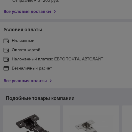
Отправляем от 200 руб.
Все условия доставки
Условия оплаты
Наличными
Оплата картой
Наложенный платеж: ЕВРОПОЧТА, АВТОЛАЙТ
Безналичный расчет
Все условия оплаты
Подобные товары компании