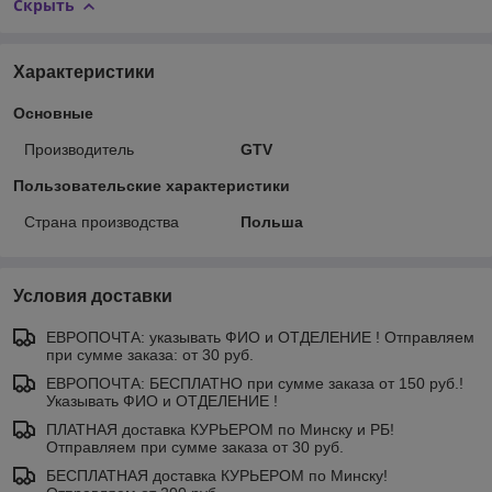
Скрыть
Характеристики
Основные
Производитель
GTV
Пользовательские характеристики
Страна производства
Польша
Условия доставки
ЕВРОПОЧТА: указывать ФИО и ОТДЕЛЕНИЕ ! Отправляем
при сумме заказа: от 30 руб.
ЕВРОПОЧТА: БЕСПЛАТНО при сумме заказа от 150 руб.!
Указывать ФИО и ОТДЕЛЕНИЕ !
ПЛАТНАЯ доставка КУРЬЕРОМ по Минску и РБ!
Отправляем при сумме заказа от 30 руб.
БЕСПЛАТНАЯ доставка КУРЬЕРОМ по Минску!