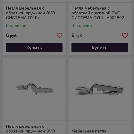
Петля мебельная с
Петля мебельная с
обратной пружиной ЭVO
обратной пружиной ЭVO
СИСТЕМА ПУШ+
СИСТЕМА ПУШ+ H902B02
H902A02/BN
В наличии
В наличии
6
6
руб.
руб.
Купить
Купить
Петля мебельная с
обратной пружиной ЭVO
Мебельная петля