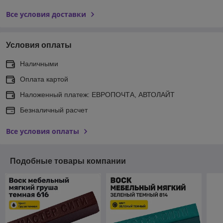
Все условия доставки
Условия оплаты
Наличными
Оплата картой
Наложенный платеж: ЕВРОПОЧТА, АВТОЛАЙТ
Безналичный расчет
Все условия оплаты
Подобные товары компании