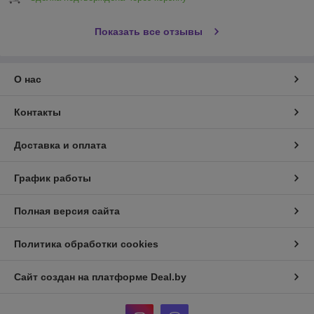
Показать все отзывы
О нас
Контакты
Доставка и оплата
График работы
Полная версия сайта
Политика обработки cookies
Сайт создан на платформе Deal.by