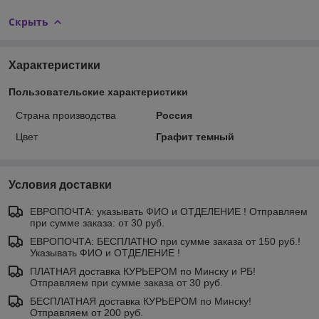
Скрыть
Характеристики
Пользовательские характеристики
Страна производства
Россия
Цвет
Графит темный
Условия доставки
ЕВРОПОЧТА: указывать ФИО и ОТДЕЛЕНИЕ ! Отправляем
при сумме заказа: от 30 руб.
ЕВРОПОЧТА: БЕСПЛАТНО при сумме заказа от 150 руб.!
Указывать ФИО и ОТДЕЛЕНИЕ !
ПЛАТНАЯ доставка КУРЬЕРОМ по Минску и РБ!
Отправляем при сумме заказа от 30 руб.
БЕСПЛАТНАЯ доставка КУРЬЕРОМ по Минску!
Отправляем от 200 руб.