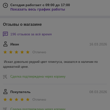
Сегодня работает с 09:00 до 17:00
Показать весь график работы
Отзывы о магазине
196 отзывов за всё время
Иван
16.03.2026
Отлично
Искал довольно редкий цвет плинтуса, оказался в наличии по 
адекватной цене.
Сделка подтверждена через корзину
Покупатель
08.03.2026
Отлично
Сделка подтверждена через корзину