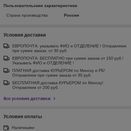
Пользовательские характеристики
Страна производства
Россия
Условия доставки
ЕВРОПОЧТА: указывать ФИО и ОТДЕЛЕНИЕ ! Отправляем
при сумме заказа: от 30 руб.
ЕВРОПОЧТА: БЕСПЛАТНО при сумме заказа от 150 руб.!
Указывать ФИО и ОТДЕЛЕНИЕ !
ПЛАТНАЯ доставка КУРЬЕРОМ по Минску и РБ!
Отправляем при сумме заказа от 30 руб.
БЕСПЛАТНАЯ доставка КУРЬЕРОМ по Минску!
Отправляем от 200 руб.
Все условия доставки
Условия оплаты
Наличными