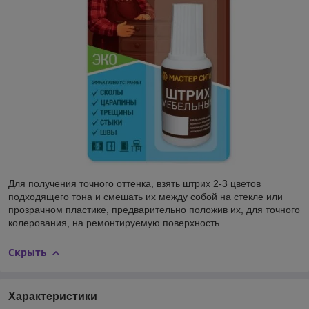
Для получения точного оттенка, взять штрих 2-3 цветов
подходящего тона и смешать их между собой на стекле или
прозрачном пластике, предварительно положив их, для точного
колерования, на ремонтируемую поверхность.
Скрыть
Характеристики