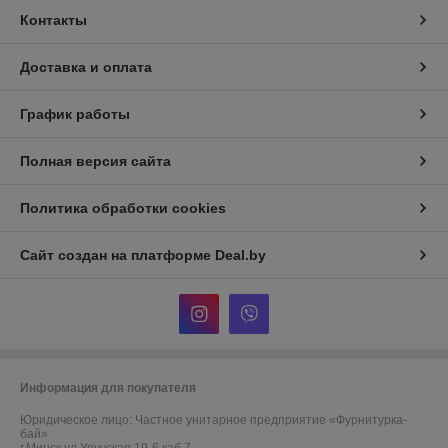
Контакты
Доставка и оплата
График работы
Полная версия сайта
Политика обработки cookies
Сайт создан на платформе Deal.by
Информация для покупателя
Юридическое лицо:
Частное унитарное предприятие «Фурнитурка-
бай»