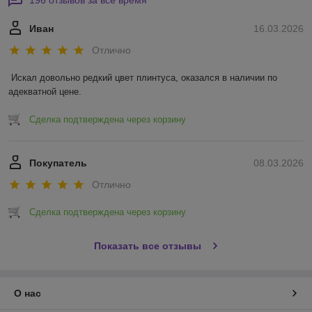
Иван
16.03.2026
Отлично
Искал довольно редкий цвет плинтуса, оказался в наличии по 
адекватной цене.
Сделка подтверждена через корзину
Покупатель
08.03.2026
Отлично
Сделка подтверждена через корзину
Показать все отзывы
О нас