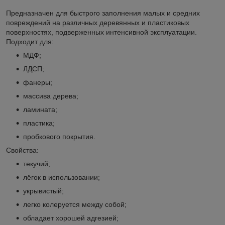
Предназначен для быстрого заполнения малых и средних
повреждений на различных деревянных и пластиковых
поверхностях, подверженных интенсивной эксплуатации.
Подходит для:
МДФ;
ЛДСП;
фанеры;
массива дерева;
ламината;
пластика;
пробкового покрытия.
Свойства:
текучий;
лёгок в использовании;
укрывистый;
легко колеруется между собой;
обладает хорошей адгезией;