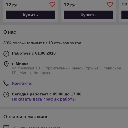
12
12
12
руб.
руб.
Купить
Купить
О нас
80% положительных из 10 отзывов за год
Работает с 01.06.2018
г. Минск
ул.Уручская 19 , Строительный рынок "Уручье" , павильон
П1, Минск, Беларусь
Контакты
Сегодня работает с 09:00 до 17:00
Показать весь график работы
Отзывы о магазине
196 отзывов за всё время