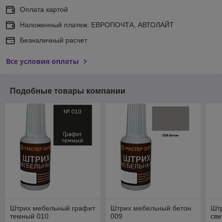
Оплата картой
Наложенный платеж: ЕВРОПОЧТА, АВТОЛАЙТ
Безналичный расчет
Все условия оплаты
Подобные товары компании
Штрих мебельный графит
Штрих мебельный бетон
Шт
темный 010
009
све