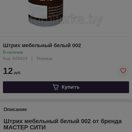
Штрих мебельный белый 002
В наличии
Код: fs25619
Розница
12
руб.
Купить
Описание
Штрих мебельный белый 002 от бренда
МАСТЕР СИТИ