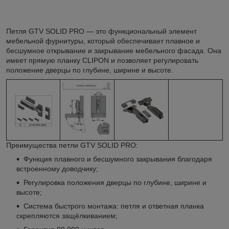
Петля GTV SOLID PRO — это функциональный элемент
мебельной фурнитуры, который обеспечивает плавное и
бесшумное открывание и закрывание мебельного фасада. Она
имеет прямую планку CLIPON и позволяет регулировать
положение дверцы по глубине, ширине и высоте.
Преимущества петли GTV SOLID PRO:
Функция плавного и бесшумного закрывания благодаря
встроенному доводчику;
Регулировка положения дверцы по глубине, ширине и
высоте;
Система быстрого монтажа: петля и ответная планка
скрепляются защёлкиванием;