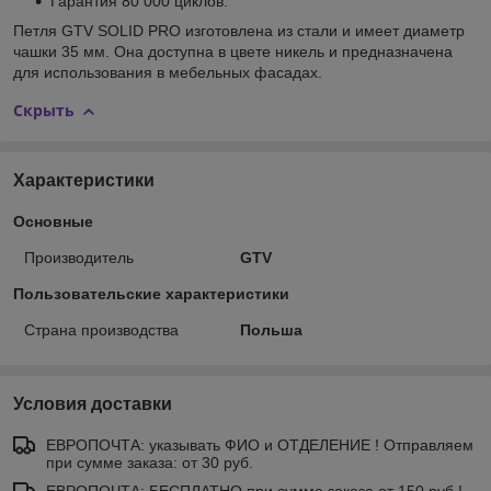
Гарантия 80 000 циклов.
Петля GTV SOLID PRO изготовлена из стали и имеет диаметр
чашки 35 мм. Она доступна в цвете никель и предназначена
для использования в мебельных фасадах.
Скрыть
Характеристики
Основные
Производитель
GTV
Пользовательские характеристики
Страна производства
Польша
Условия доставки
ЕВРОПОЧТА: указывать ФИО и ОТДЕЛЕНИЕ ! Отправляем
при сумме заказа: от 30 руб.