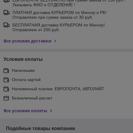
ЕВРОПОЧТА: БЕСПЛАТНО при сумме заказа от 150 руб.!
Указывать ФИО и ОТДЕЛЕНИЕ !
ПЛАТНАЯ доставка КУРЬЕРОМ по Минску и РБ!
Отправляем при сумме заказа от 30 руб.
БЕСПЛАТНАЯ доставка КУРЬЕРОМ по Минску!
Отправляем от 200 руб.
Все условия доставки
Условия оплаты
Наличными
Оплата картой
Наложенный платеж: ЕВРОПОЧТА, АВТОЛАЙТ
Безналичный расчет
Все условия оплаты
Подобные товары компании