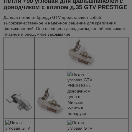
Петля +90 угловая для фальшпанелей с
доводчиком с клипом д.35 GTV PRESTIGE
Данная петля от бренда GTV представляет собой
высококачественное и надёжное решение для крепления
фальшпанелей. Она оснащена доводчиком, что обеспечивает
плавное и бесшумное закрывание.