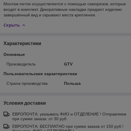
Монтаж петли осуществляется с помощью саморезов, которые
входят в комплект. Декоративные накладки придают изделию
завершённый вид и скрывают места крепления.
Скрыть
Характеристики
Основные
Производитель
GTV
Пользовательские характеристики
Страна производства
Польша
Условия доставки
ЕВРОПОЧТА: указывать ФИО и ОТДЕЛЕНИЕ ! Отправляем
при сумме заказа: от 30 руб.
ЕВРОПОЧТА: БЕСПЛАТНО при сумме заказа от 150 руб.!