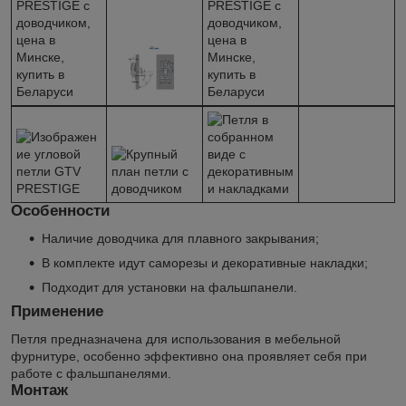
Особенности
Наличие доводчика для плавного закрывания;
В комплекте идут саморезы и декоративные накладки;
Подходит для установки на фальшпанели.
Применение
Петля предназначена для использования в мебельной
фурнитуре, особенно эффективно она проявляет себя при
работе с фальшпанелями.
Монтаж