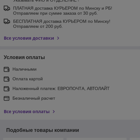
Указывать ФИО и ОТДЕЛЕНИЕ !
ПЛАТНАЯ доставка КУРЬЕРОМ по Минску и РБ!
Отправляем при сумме заказа от 30 руб.
БЕСПЛАТНАЯ доставка КУРЬЕРОМ по Минску!
Отправляем от 200 руб.
Все условия доставки
Условия оплаты
Наличными
Оплата картой
Наложенный платеж: ЕВРОПОЧТА, АВТОЛАЙТ
Безналичный расчет
Все условия оплаты
Подобные товары компании