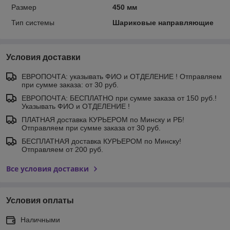
Размер
450 мм
Тип системы
Шариковые направляющие
Условия доставки
ЕВРОПОЧТА: указывать ФИО и ОТДЕЛЕНИЕ ! Отправляем
при сумме заказа: от 30 руб.
ЕВРОПОЧТА: БЕСПЛАТНО при сумме заказа от 150 руб.!
Указывать ФИО и ОТДЕЛЕНИЕ !
ПЛАТНАЯ доставка КУРЬЕРОМ по Минску и РБ!
Отправляем при сумме заказа от 30 руб.
БЕСПЛАТНАЯ доставка КУРЬЕРОМ по Минску!
Отправляем от 200 руб.
Все условия доставки
Условия оплаты
Наличными