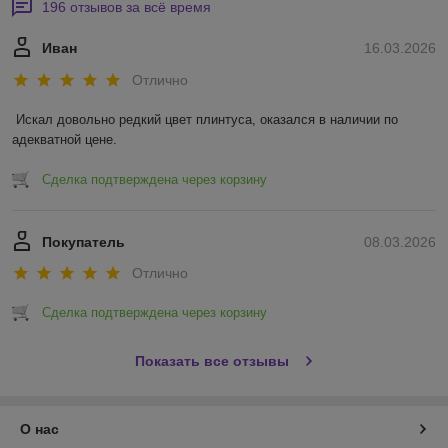
196 отзывов за всё время
Иван
16.03.2026
Отлично
Искал довольно редкий цвет плинтуса, оказался в наличии по 
адекватной цене.
Сделка подтверждена через корзину
Покупатель
08.03.2026
Отлично
Сделка подтверждена через корзину
Показать все отзывы
О нас