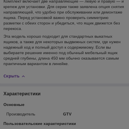
Комплект включает две направляющие — левую и правую — и
крепеж для установки. Для серии также заявлена опция снятия
направляющей, что удобно при обслуживании или демонтаже
ящика. Перед установкой важно проверить симметрию
разметки с обеих сторон и убедиться, что ящик движется без
перекоса.
Эта модель хорошо подходит для стандартных выкатных
ящиков, а также для некоторых выдвижных систем, где нужен
надежный ход и полный доступ к содержимому. Если вы
выбираете решение именно под обычный мебельный ящик
средней глубины, длина 450 мм обычно оказывается самым
практичным вариантом в линейке.
Скрыть
Характеристики
Основные
Производитель
GTV
Пользовательские характеристики