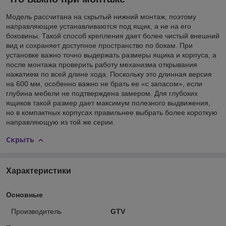
Модель рассчитана на скрытый нижний монтаж, поэтому
направляющие устанавливаются под ящик, а не на его
боковины. Такой способ крепления дает более чистый внешний
вид и сохраняет доступное пространство по бокам. При
установке важно точно выдержать размеры ящика и корпуса, а
после монтажа проверить работу механизма открывания
нажатием по всей длине хода. Поскольку это длинная версия
на 600 мм, особенно важно не брать ее «с запасом», если
глубина мебели не подтверждена замером. Для глубоких
ящиков такой размер дает максимум полезного выдвижения,
но в компактных корпусах правильнее выбрать более короткую
направляющую из той же серии.
Скрыть
Характеристики
Основные
Производитель
GTV