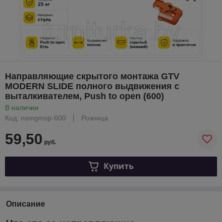
Направляющие скрытого монтажа GTV
MODERN SLIDE полного выдвижения с
выталкивателем, Push to open (600)
В наличии
Код: nsmgmsp-600
Розница
59,50
руб.
Купить
Описание