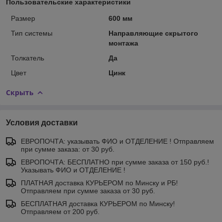
Пользовательские характеристики
Размер
600 мм
Тип системы
Направляющие скрытого
монтажа
Толкатель
Да
Цвет
Цинк
Скрыть
Условия доставки
ЕВРОПОЧТА: указывать ФИО и ОТДЕЛЕНИЕ ! Отправляем
при сумме заказа: от 30 руб.
ЕВРОПОЧТА: БЕСПЛАТНО при сумме заказа от 150 руб.!
Указывать ФИО и ОТДЕЛЕНИЕ !
ПЛАТНАЯ доставка КУРЬЕРОМ по Минску и РБ!
Отправляем при сумме заказа от 30 руб.
БЕСПЛАТНАЯ доставка КУРЬЕРОМ по Минску!
Отправляем от 200 руб.