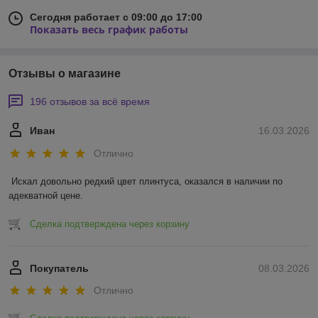
Сегодня работает с 09:00 до 17:00
Показать весь график работы
Отзывы о магазине
196 отзывов за всё время
Иван
16.03.2026
Отлично
Искал довольно редкий цвет плинтуса, оказался в наличии по 
адекватной цене.
Сделка подтверждена через корзину
Покупатель
08.03.2026
Отлично