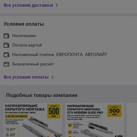
Все условия доставки
Условия оплаты
Наличными
Оплата картой
Наложенный платеж: ЕВРОПОЧТА, АВТОЛАЙТ
Безналичный расчет
Все условия оплаты
Подобные товары компании