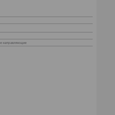
е направляющие