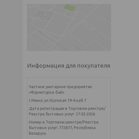
Информация для покупателя
Частное унитарное предприятие
«Фурнитурка-бай»
г.Минск ул.Уручская 19-6 каб.7
Дата регистрации в Торговом реестре/
Реестре бытовых услуг: 27.03.2026
Номер в Торговом реестре/Реестре
бытовых услуг: 772877, Республика
Беларусь