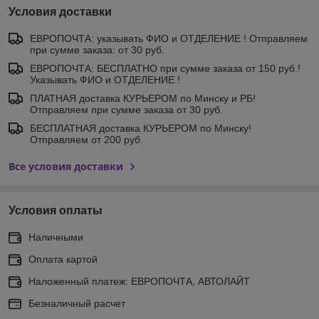
Условия доставки
ЕВРОПОЧТА: указывать ФИО и ОТДЕЛЕНИЕ ! Отправляем
при сумме заказа: от 30 руб.
ЕВРОПОЧТА: БЕСПЛАТНО при сумме заказа от 150 руб.!
Указывать ФИО и ОТДЕЛЕНИЕ !
ПЛАТНАЯ доставка КУРЬЕРОМ по Минску и РБ!
Отправляем при сумме заказа от 30 руб.
БЕСПЛАТНАЯ доставка КУРЬЕРОМ по Минску!
Отправляем от 200 руб.
Все условия доставки
Условия оплаты
Наличными
Оплата картой
Наложенный платеж: ЕВРОПОЧТА, АВТОЛАЙТ
Безналичный расчет