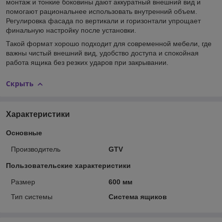
монтаж и тонкие боковины дают аккуратный внешний вид и
помогают рациональнее использовать внутренний объем.
Регулировка фасада по вертикали и горизонтали упрощает
финальную настройку после установки.
Такой формат хорошо подходит для современной мебели, где
важны чистый внешний вид, удобство доступа и спокойная
работа ящика без резких ударов при закрывании.
Скрыть
Характеристики
Основные
Производитель
GTV
Пользовательские характеристики
Размер
600 мм
Тип системы
Система ящиков