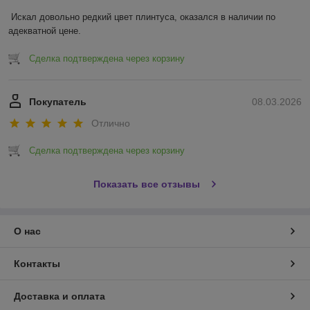
Искал довольно редкий цвет плинтуса, оказался в наличии по 
адекватной цене.
Сделка подтверждена через корзину
Покупатель
08.03.2026
Отлично
Сделка подтверждена через корзину
Показать все отзывы
О нас
Контакты
Доставка и оплата