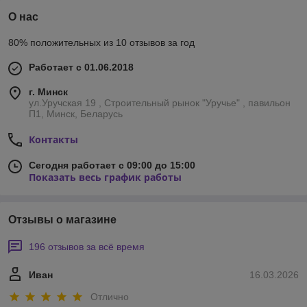
О нас
80% положительных из 10 отзывов за год
Работает с 01.06.2018
г. Минск
ул.Уручская 19 , Строительный рынок "Уручье" , павильон
П1, Минск, Беларусь
Контакты
Сегодня работает с 09:00 до 15:00
Показать весь график работы
Отзывы о магазине
196 отзывов за всё время
Иван
16.03.2026
Отлично