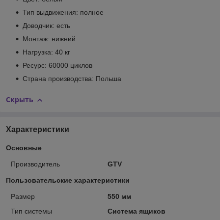
Тип выдвижения: полное
Доводчик: есть
Монтаж: нижний
Нагрузка: 40 кг
Ресурс: 60000 циклов
Страна производства: Польша
Скрыть
Характеристики
Основные
Производитель
GTV
Пользовательские характеристики
Размер
550 мм
Тип системы
Система ящиков