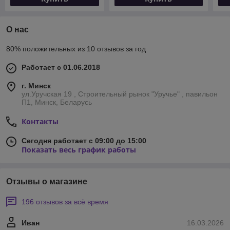
О нас
80% положительных из 10 отзывов за год
Работает с 01.06.2018
г. Минск
ул.Уручская 19 , Строительный рынок "Уручье" , павильон
П1, Минск, Беларусь
Контакты
Сегодня работает с 09:00 до 15:00
Показать весь график работы
Отзывы о магазине
196 отзывов за всё время
Иван
16.03.2026