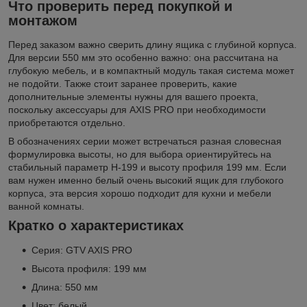
Что проверить перед покупкой и
монтажом
Перед заказом важно сверить длину ящика с глубиной корпуса.
Для версии 550 мм это особенно важно: она рассчитана на
глубокую мебель, и в компактный модуль такая система может
не подойти. Также стоит заранее проверить, какие
дополнительные элементы нужны для вашего проекта,
поскольку аксессуары для AXIS PRO при необходимости
приобретаются отдельно.
В обозначениях серии может встречаться разная словесная
формулировка высоты, но для выбора ориентируйтесь на
стабильный параметр H-199 и высоту профиля 199 мм. Если
вам нужен именно белый очень высокий ящик для глубокого
корпуса, эта версия хорошо подходит для кухни и мебели
ванной комнаты.
Кратко о характеристиках
Серия: GTV AXIS PRO
Высота профиля: 199 мм
Длина: 550 мм
Цвет: белый