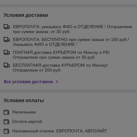
Условия доставки
ЕВРОПОЧТА: указывать ФИО и ОТДЕЛЕНИЕ ! Отправляем
при сумме заказа: от 30 руб.
ЕВРОПОЧТА: БЕСПЛАТНО при сумме заказа от 150 руб.!
Указывать ФИО и ОТДЕЛЕНИЕ !
ПЛАТНАЯ доставка КУРЬЕРОМ по Минску и РБ!
Отправляем при сумме заказа от 30 руб.
БЕСПЛАТНАЯ доставка КУРЬЕРОМ по Минску!
Отправляем от 200 руб.
Все условия доставки
Условия оплаты
Наличными
Оплата картой
Наложенный платеж: ЕВРОПОЧТА, АВТОЛАЙТ