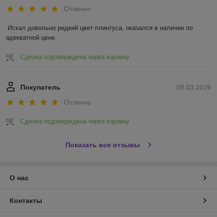
Отлично
Искал довольно редкий цвет плинтуса, оказался в наличии по 
адекватной цене.
Сделка подтверждена через корзину
Покупатель
08.03.2026
Отлично
Сделка подтверждена через корзину
Показать все отзывы
О нас
Контакты