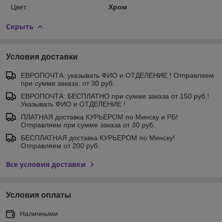
Цвет
Хром
Скрыть
Условия доставки
ЕВРОПОЧТА: указывать ФИО и ОТДЕЛЕНИЕ ! Отправляем
при сумме заказа: от 30 руб.
ЕВРОПОЧТА: БЕСПЛАТНО при сумме заказа от 150 руб.!
Указывать ФИО и ОТДЕЛЕНИЕ !
ПЛАТНАЯ доставка КУРЬЕРОМ по Минску и РБ!
Отправляем при сумме заказа от 30 руб.
БЕСПЛАТНАЯ доставка КУРЬЕРОМ по Минску!
Отправляем от 200 руб.
Все условия доставки
Условия оплаты
Наличными