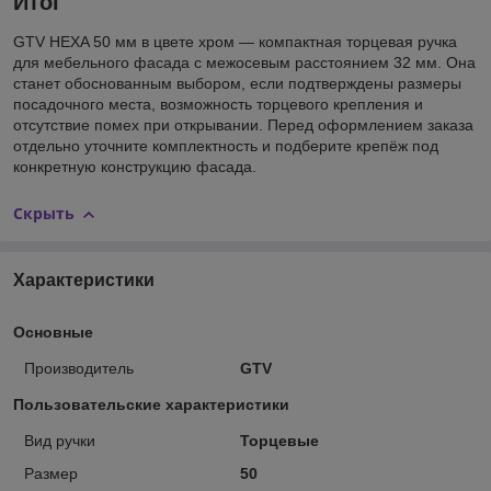
Итог
GTV HEXA 50 мм в цвете хром — компактная торцевая ручка
для мебельного фасада с межосевым расстоянием 32 мм. Она
станет обоснованным выбором, если подтверждены размеры
посадочного места, возможность торцевого крепления и
отсутствие помех при открывании. Перед оформлением заказа
отдельно уточните комплектность и подберите крепёж под
конкретную конструкцию фасада.
Скрыть
Характеристики
Основные
Производитель
GTV
Пользовательские характеристики
Вид ручки
Торцевые
Размер
50