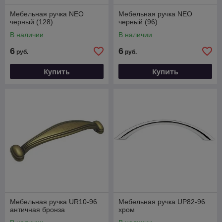
Мебельная ручка NEO
Мебельная ручка NEO
черный (128)
черный (96)
В наличии
В наличии
6
6
руб.
руб.
Купить
Купить
Мебельная ручка UR10-96
Мебельная ручка UP82-96
античная бронза
хром