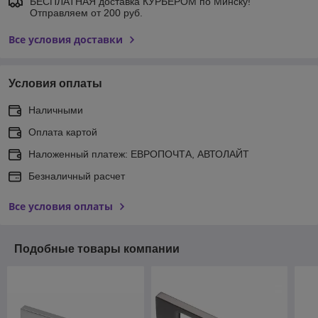
БЕСПЛАТНАЯ доставка КУРЬЕРОМ по Минску!
Отправляем от 200 руб.
Все условия доставки
Условия оплаты
Наличными
Оплата картой
Наложенный платеж: ЕВРОПОЧТА, АВТОЛАЙТ
Безналичный расчет
Все условия оплаты
Подобные товары компании