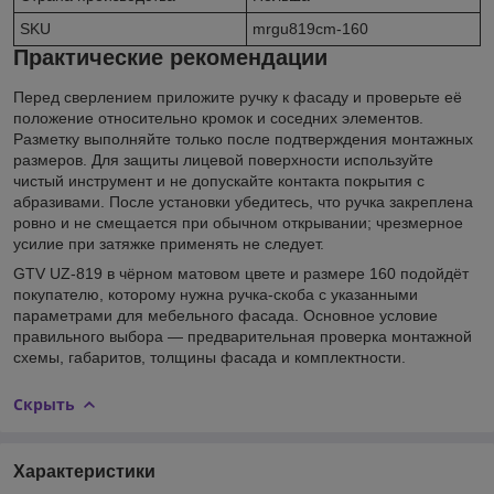
SKU
mrgu819cm-160
Практические рекомендации
Перед сверлением приложите ручку к фасаду и проверьте её
положение относительно кромок и соседних элементов.
Разметку выполняйте только после подтверждения монтажных
размеров. Для защиты лицевой поверхности используйте
чистый инструмент и не допускайте контакта покрытия с
абразивами. После установки убедитесь, что ручка закреплена
ровно и не смещается при обычном открывании; чрезмерное
усилие при затяжке применять не следует.
GTV UZ-819 в чёрном матовом цвете и размере 160 подойдёт
покупателю, которому нужна ручка-скоба с указанными
параметрами для мебельного фасада. Основное условие
правильного выбора — предварительная проверка монтажной
схемы, габаритов, толщины фасада и комплектности.
Скрыть
Характеристики