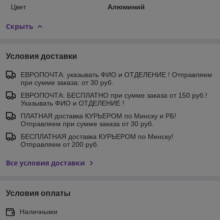
Цвет
Алюминий
Скрыть
Условия доставки
ЕВРОПОЧТА: указывать ФИО и ОТДЕЛЕНИЕ ! Отправляем
при сумме заказа: от 30 руб.
ЕВРОПОЧТА: БЕСПЛАТНО при сумме заказа от 150 руб.!
Указывать ФИО и ОТДЕЛЕНИЕ !
ПЛАТНАЯ доставка КУРЬЕРОМ по Минску и РБ!
Отправляем при сумме заказа от 30 руб.
БЕСПЛАТНАЯ доставка КУРЬЕРОМ по Минску!
Отправляем от 200 руб.
Все условия доставки
Условия оплаты
Наличными