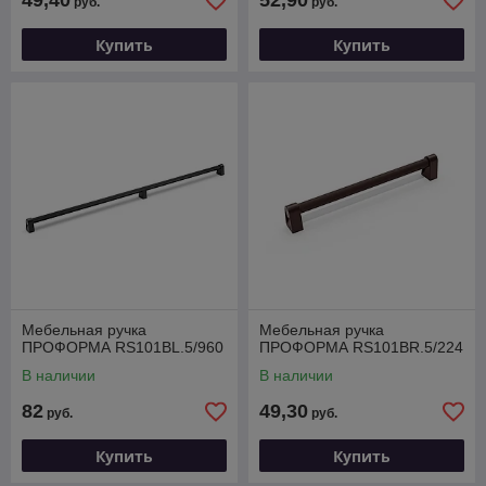
49,40
52,90
руб.
руб.
Купить
Купить
Мебельная ручка
Мебельная ручка
ПРОФОРМА RS101BL.5/960
ПРОФОРМА RS101BR.5/224
В наличии
В наличии
82
49,30
руб.
руб.
Купить
Купить