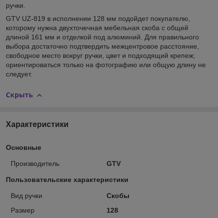
ручки.
GTV UZ-819 в исполнении 128 мм подойдет покупателю,
которому нужна двухточечная мебельная скоба с общей
длиной 161 мм и отделкой под алюминий. Для правильного
выбора достаточно подтвердить межцентровое расстояние,
свободное место вокруг ручки, цвет и подходящий крепеж;
ориентироваться только на фотографию или общую длину не
следует.
Скрыть
Характеристики
Основные
Производитель
GTV
Пользовательские характеристики
Вид ручки
Скобы
Размер
128