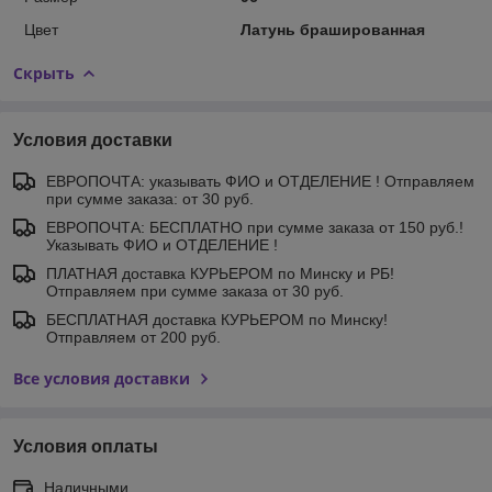
Цвет
Латунь брашированная
Скрыть
Условия доставки
ЕВРОПОЧТА: указывать ФИО и ОТДЕЛЕНИЕ ! Отправляем
при сумме заказа: от 30 руб.
ЕВРОПОЧТА: БЕСПЛАТНО при сумме заказа от 150 руб.!
Указывать ФИО и ОТДЕЛЕНИЕ !
ПЛАТНАЯ доставка КУРЬЕРОМ по Минску и РБ!
Отправляем при сумме заказа от 30 руб.
БЕСПЛАТНАЯ доставка КУРЬЕРОМ по Минску!
Отправляем от 200 руб.
Все условия доставки
Условия оплаты
Наличными