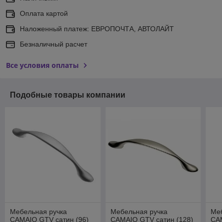
Оплата картой
Наложенный платеж: ЕВРОПОЧТА, АВТОЛАЙТ
Безналичный расчет
Все условия оплаты
Подобные товары компании
Мебельная ручка
Мебельная ручка
Ме
CAMAIO GTV cатин (96)
CAMAIO GTV cатин (128)
CA