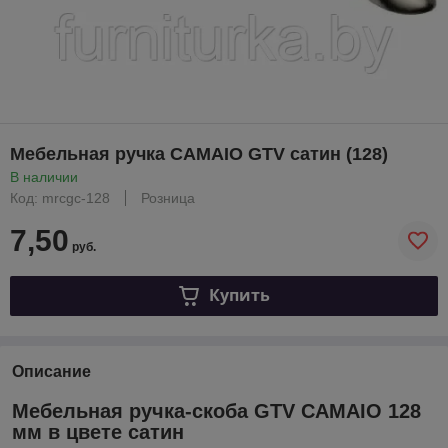
Мебельная ручка CAMAIO GTV cатин (128)
В наличии
Код: mrcgc-128
Розница
7,50
руб.
Купить
Описание
Мебельная ручка-скоба GTV CAMAIO 128
мм в цвете сатин