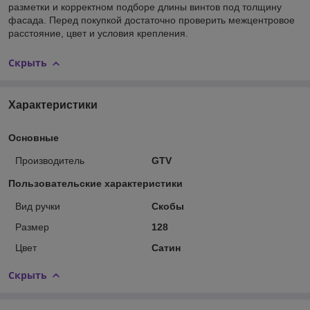
разметки и корректном подборе длины винтов под толщину
фасада. Перед покупкой достаточно проверить межцентровое
расстояние, цвет и условия крепления.
Скрыть
Характеристики
Основные
Производитель
GTV
Пользовательские характеристики
Вид ручки
Скобы
Размер
128
Цвет
Сатин
Скрыть