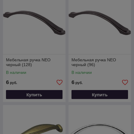
Мебельная ручка NEO
Мебельная ручка NEO
черный (128)
черный (96)
В наличии
В наличии
6
6
руб.
руб.
Купить
Купить