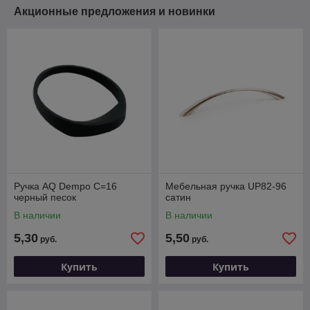
Акционные предложения и новинки
Ручка AQ Dempo С=16
Мебельная ручка UP82-96
черный песок
сатин
В наличии
В наличии
5,30
5,50
руб.
руб.
Купить
Купить