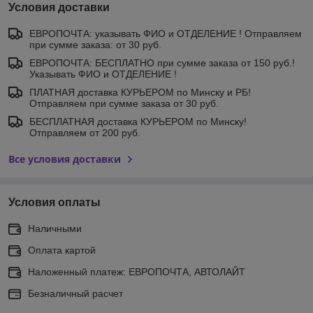
Условия доставки
ЕВРОПОЧТА: указывать ФИО и ОТДЕЛЕНИЕ ! Отправляем
при сумме заказа: от 30 руб.
ЕВРОПОЧТА: БЕСПЛАТНО при сумме заказа от 150 руб.!
Указывать ФИО и ОТДЕЛЕНИЕ !
ПЛАТНАЯ доставка КУРЬЕРОМ по Минску и РБ!
Отправляем при сумме заказа от 30 руб.
БЕСПЛАТНАЯ доставка КУРЬЕРОМ по Минску!
Отправляем от 200 руб.
Все условия доставки
Условия оплаты
Наличными
Оплата картой
Наложенный платеж: ЕВРОПОЧТА, АВТОЛАЙТ
Безналичный расчет