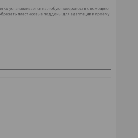
егко устанавливается на любую поверхность с помощью
обрезать пластиковые поддоны для адаптации к проёму