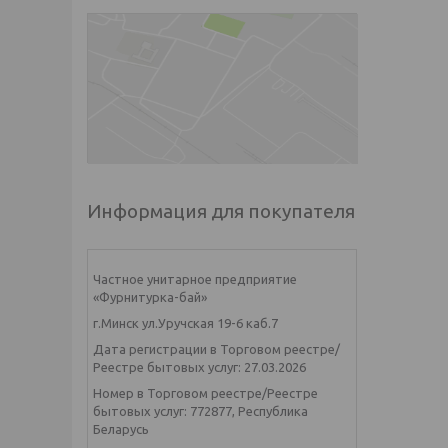
Информация для покупателя
Частное унитарное предприятие
«Фурнитурка-бай»
г.Минск ул.Уручская 19-6 каб.7
Дата регистрации в Торговом реестре/
Реестре бытовых услуг: 27.03.2026
Номер в Торговом реестре/Реестре
бытовых услуг: 772877, Республика
Беларусь