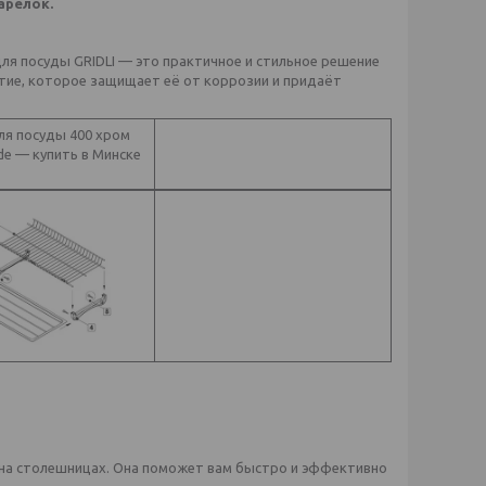
тарелок.
ля посуды GRIDLI — это практичное и стильное решение
ытие, которое защищает её от коррозии и придаёт
 на столешницах. Она поможет вам быстро и эффективно