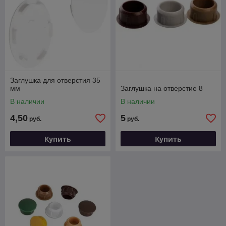
Заглушка для отверстия 35
мм
Заглушка на отверстие 8
В наличии
В наличии
4,50
5
руб.
руб.
Купить
Купить