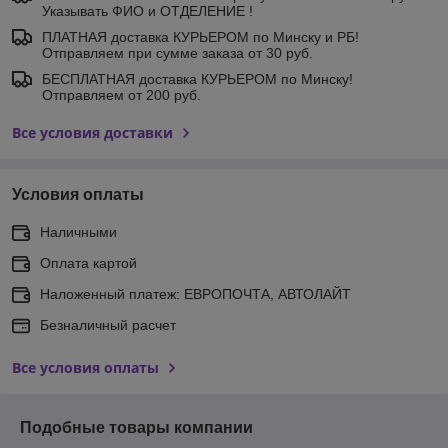
Указывать ФИО и ОТДЕЛЕНИЕ !
ПЛАТНАЯ доставка КУРЬЕРОМ по Минску и РБ!
Отправляем при сумме заказа от 30 руб.
БЕСПЛАТНАЯ доставка КУРЬЕРОМ по Минску!
Отправляем от 200 руб.
Все условия доставки
Условия оплаты
Наличными
Оплата картой
Наложенный платеж: ЕВРОПОЧТА, АВТОЛАЙТ
Безналичный расчет
Все условия оплаты
Подобные товары компании