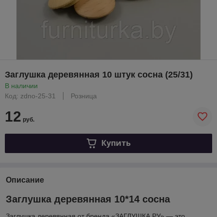
Заглушка деревянная 10 штук сосна (25/31)
В наличии
Код: zdno-25-31
Розница
12
руб.
Купить
Описание
Заглушка деревянная 10*14 сосна
Заглушка деревянная от бренда «ЗАГЛУШКА.РУ» — это