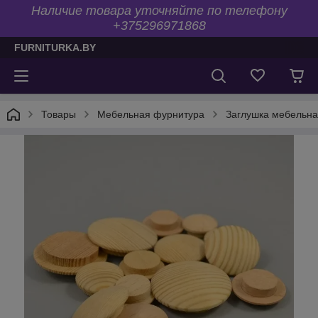
Наличие товара уточняйте по телефону
+375296971868
FURNITURKA.BY
Товары
Мебельная фурнитура
Заглушка мебельн