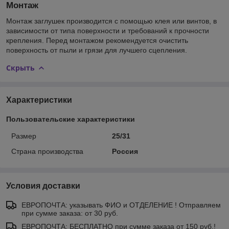
Монтаж
Монтаж заглушек производится с помощью клея или винтов, в
зависимости от типа поверхности и требований к прочности
крепления. Перед монтажом рекомендуется очистить
поверхность от пыли и грязи для лучшего сцепления.
Скрыть
Характеристики
Пользовательские характеристики
Размер
25/31
Страна производства
Россия
Условия доставки
ЕВРОПОЧТА: указывать ФИО и ОТДЕЛЕНИЕ ! Отправляем
при сумме заказа: от 30 руб.
ЕВРОПОЧТА: БЕСПЛАТНО при сумме заказа от 150 руб.!