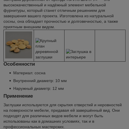
высококачественный и надёжный элемент мебельной
фурнитуры, который станет отличным решением для
завершения вашего проекта. Изготовлена из натуральной
сосны, она обладает прочностью и долговечностью, а также
приятным внешним видом.
Особенности
Материал: сосна
Внутренний диаметр: 10 мм
Наружный диаметр: 12 мм
Применение
Заглушки используются для скрытия отверстий и неровностей
на поверхности мебели, придавая ей завершённый вид. Они
подходят для различных видов мебели и могут быть
использованы как в домашних условиях, так и в
профессиональных мастерских.