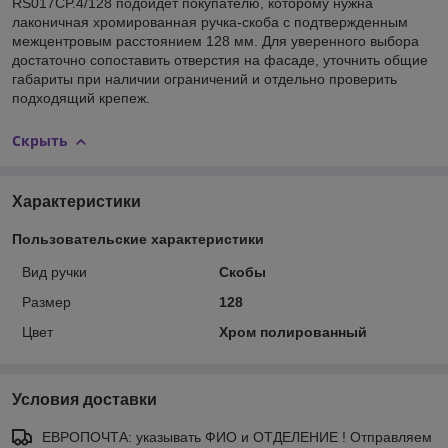
RS017CP.4/128 подойдет покупателю, которому нужна
лаконичная хромированная ручка-скоба с подтвержденным
межцентровым расстоянием 128 мм. Для уверенного выбора
достаточно сопоставить отверстия на фасаде, уточнить общие
габариты при наличии ограничений и отдельно проверить
подходящий крепеж.
Скрыть
Характеристики
Пользовательские характеристики
Вид ручки
Скобы
Размер
128
Цвет
Хром полированный
Условия доставки
ЕВРОПОЧТА: указывать ФИО и ОТДЕЛЕНИЕ ! Отправляем