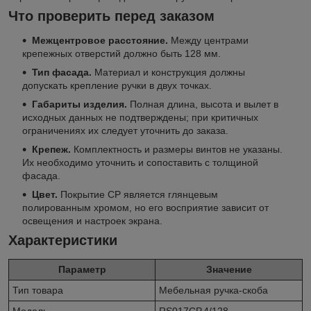
Что проверить перед заказом
Межцентровое расстояние.
Между центрами
крепежных отверстий должно быть 128 мм.
Тип фасада.
Материал и конструкция должны
допускать крепление ручки в двух точках.
Габариты изделия.
Полная длина, высота и вылет в
исходных данных не подтверждены; при критичных
ограничениях их следует уточнить до заказа.
Крепеж.
Комплектность и размеры винтов не указаны.
Их необходимо уточнить и сопоставить с толщиной
фасада.
Цвет.
Покрытие CP является глянцевым
полированным хромом, но его восприятие зависит от
освещения и настроек экрана.
Характеристики
Параметр
Значение
Тип товара
Мебельная ручка-скоба