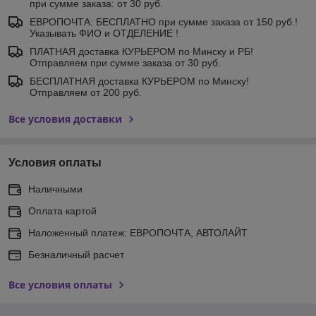
при сумме заказа: от 30 руб.
ЕВРОПОЧТА: БЕСПЛАТНО при сумме заказа от 150 руб.!
Указывать ФИО и ОТДЕЛЕНИЕ !
ПЛАТНАЯ доставка КУРЬЕРОМ по Минску и РБ!
Отправляем при сумме заказа от 30 руб.
БЕСПЛАТНАЯ доставка КУРЬЕРОМ по Минску!
Отправляем от 200 руб.
Все условия доставки
Условия оплаты
Наличными
Оплата картой
Наложенный платеж: ЕВРОПОЧТА, АВТОЛАЙТ
Безналичный расчет
Все условия оплаты