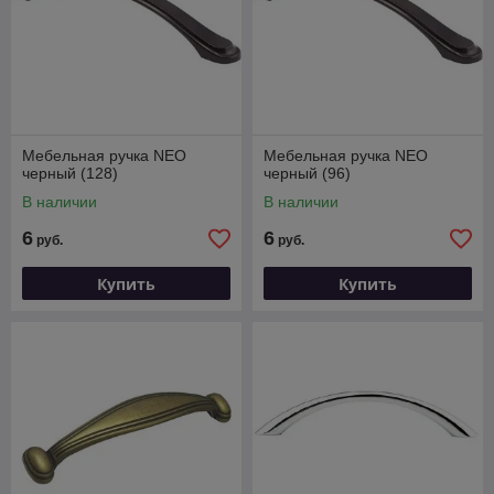
Мебельная ручка NEO
Мебельная ручка NEO
черный (128)
черный (96)
В наличии
В наличии
6
6
руб.
руб.
Купить
Купить