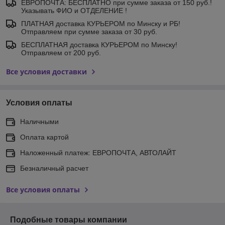
ЕВРОПОЧТА: БЕСПЛАТНО при сумме заказа от 150 руб.!
Указывать ФИО и ОТДЕЛЕНИЕ !
ПЛАТНАЯ доставка КУРЬЕРОМ по Минску и РБ!
Отправляем при сумме заказа от 30 руб.
БЕСПЛАТНАЯ доставка КУРЬЕРОМ по Минску!
Отправляем от 200 руб.
Все условия доставки
Условия оплаты
Наличными
Оплата картой
Наложенный платеж: ЕВРОПОЧТА, АВТОЛАЙТ
Безналичный расчет
Все условия оплаты
Подобные товары компании