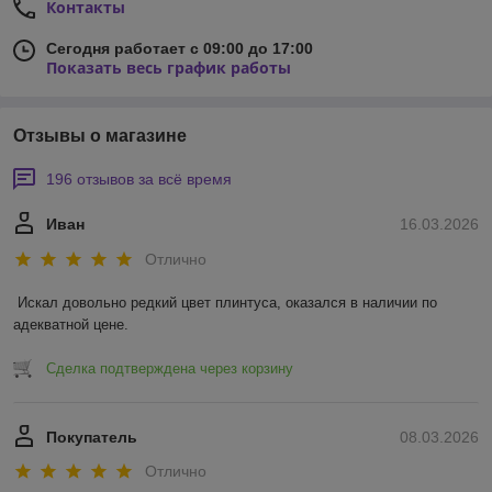
Контакты
Сегодня работает с 09:00 до 17:00
Показать весь график работы
Отзывы о магазине
196 отзывов за всё время
Иван
16.03.2026
Отлично
Искал довольно редкий цвет плинтуса, оказался в наличии по 
адекватной цене.
Сделка подтверждена через корзину
Покупатель
08.03.2026
Отлично