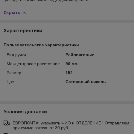
Скрыть
Характеристики
Пользовательские характеристики
Вид ручки
Рейлинговые
Межцентровое расстояние
96 мм
Размер
152
Цвет
Сатиновый никель
Условия доставки
ЕВРОПОЧТА: указывать ФИО и ОТДЕЛЕНИЕ ! Отправляем
при сумме заказа: от 30 руб.