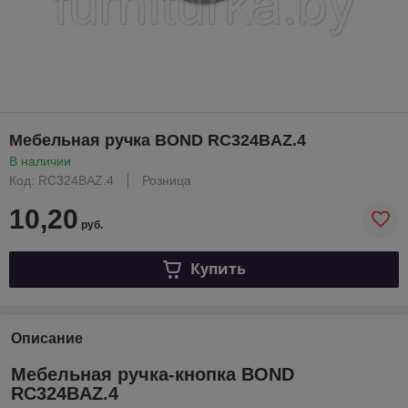
Мебельная ручка BOND RC324BAZ.4
В наличии
Код: RC324BAZ.4
Розница
10,20
руб.
Купить
Описание
Мебельная ручка-кнопка BOND
RC324BAZ.4