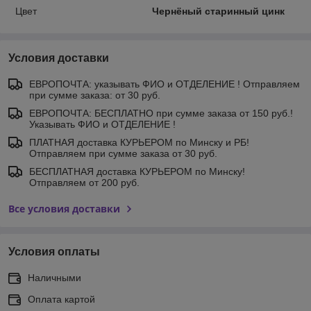
Цвет
Чернёный старинный цинк
Условия доставки
ЕВРОПОЧТА: указывать ФИО и ОТДЕЛЕНИЕ ! Отправляем
при сумме заказа: от 30 руб.
ЕВРОПОЧТА: БЕСПЛАТНО при сумме заказа от 150 руб.!
Указывать ФИО и ОТДЕЛЕНИЕ !
ПЛАТНАЯ доставка КУРЬЕРОМ по Минску и РБ!
Отправляем при сумме заказа от 30 руб.
БЕСПЛАТНАЯ доставка КУРЬЕРОМ по Минску!
Отправляем от 200 руб.
Все условия доставки
Условия оплаты
Наличными
Оплата картой