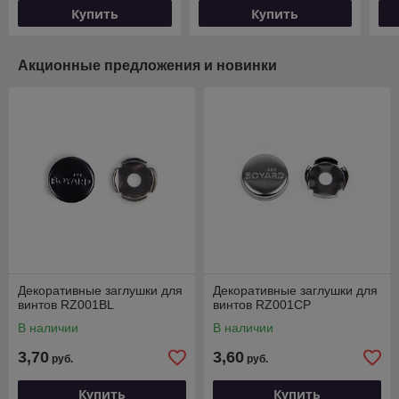
Купить
Купить
Акционные предложения и новинки
Декоративные заглушки для
Декоративные заглушки для
винтов RZ001BL
винтов RZ001CP
В наличии
В наличии
3,70
3,60
руб.
руб.
Купить
Купить