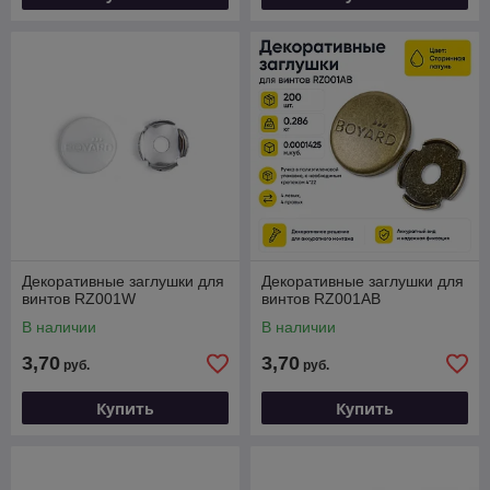
Декоративные заглушки для
Декоративные заглушки для
винтов RZ001W
винтов RZ001AB
В наличии
В наличии
3,70
3,70
руб.
руб.
Купить
Купить