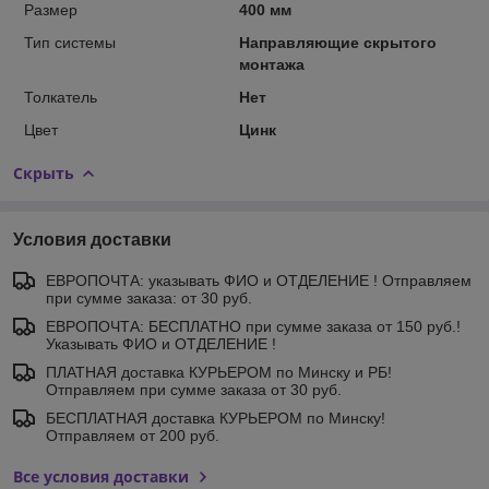
Размер
400 мм
Тип системы
Направляющие скрытого
монтажа
Толкатель
Нет
Цвет
Цинк
Скрыть
Условия доставки
ЕВРОПОЧТА: указывать ФИО и ОТДЕЛЕНИЕ ! Отправляем
при сумме заказа: от 30 руб.
ЕВРОПОЧТА: БЕСПЛАТНО при сумме заказа от 150 руб.!
Указывать ФИО и ОТДЕЛЕНИЕ !
ПЛАТНАЯ доставка КУРЬЕРОМ по Минску и РБ!
Отправляем при сумме заказа от 30 руб.
БЕСПЛАТНАЯ доставка КУРЬЕРОМ по Минску!
Отправляем от 200 руб.
Все условия доставки