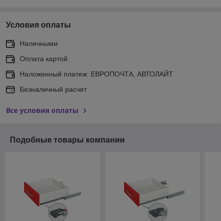
Условия оплаты
Наличными
Оплата картой
Наложенный платеж: ЕВРОПОЧТА, АВТОЛАЙТ
Безналичный расчет
Все условия оплаты
Подобные товары компании