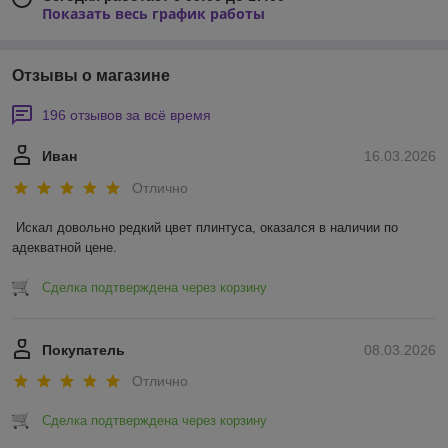
Показать весь график работы
Отзывы о магазине
196 отзывов за всё время
Иван
16.03.2026
Отлично
Искал довольно редкий цвет плинтуса, оказался в наличии по 
адекватной цене.
Сделка подтверждена через корзину
Покупатель
08.03.2026
Отлично
Сделка подтверждена через корзину