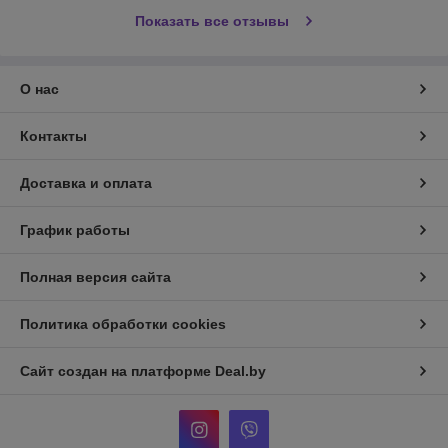
Показать все отзывы
О нас
Контакты
Доставка и оплата
График работы
Полная версия сайта
Политика обработки cookies
Сайт создан на платформе Deal.by