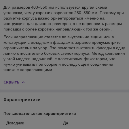
Для размеров 400–550 мм используется другая схема
установки, чем у коротких вариантов 250–350 мм. Поэтому при
разметке корпуса важно ориентироваться именно на
инструкцию для длинных размеров, а не переносить размеры
присадки с более коротких направляющих той же серии.
Если направляющие ставятся во внутренние ящики или в
конструкции с вкладными фасадами, заранее предусмотрите
ограничитель или упор. Это помогает выставить фасады в одну
линию относительно боковых стенок корпуса. Метод крепления
у этой модели надвижной, с пластиковым фиксатором, что
нужно учитывать при сборке и последующем соединении
ящика с направляющими.
Скрыть
Характеристики
Пользовательские характеристики
Доводчик
Да