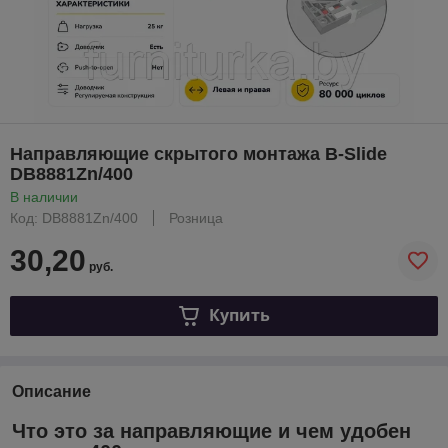
Направляющие скрытого монтажа B-Slide
DB8881Zn/400
В наличии
Код: DB8881Zn/400
Розница
30,20
руб.
Купить
Описание
Что это за направляющие и чем удобен