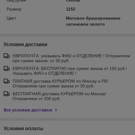
Размер
1152
Цвет
Матовое брашированное
сатиновое золото
Условия доставки
ЕВРОПОЧТА: указывать ФИО и ОТДЕЛЕНИЕ ! Отправляем
при сумме заказа: от 30 руб.
ЕВРОПОЧТА: БЕСПЛАТНО при сумме заказа от 150 руб.!
Указывать ФИО и ОТДЕЛЕНИЕ !
ПЛАТНАЯ доставка КУРЬЕРОМ по Минску и РБ!
Отправляем при сумме заказа от 30 руб.
БЕСПЛАТНАЯ доставка КУРЬЕРОМ по Минску!
Отправляем от 200 руб.
Все условия доставки
Условия оплаты