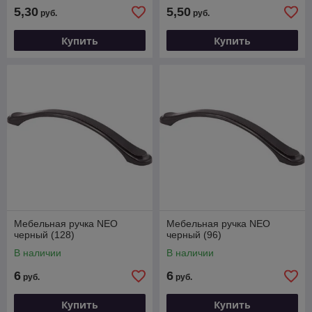
5,30
5,50
руб.
руб.
Купить
Купить
Мебельная ручка NEO
Мебельная ручка NEO
черный (128)
черный (96)
В наличии
В наличии
6
6
руб.
руб.
Купить
Купить