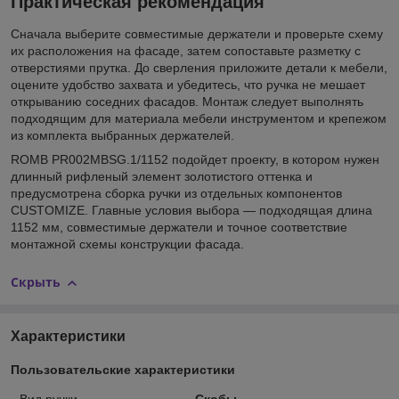
Практическая рекомендация
Сначала выберите совместимые держатели и проверьте схему
их расположения на фасаде, затем сопоставьте разметку с
отверстиями прутка. До сверления приложите детали к мебели,
оцените удобство захвата и убедитесь, что ручка не мешает
открыванию соседних фасадов. Монтаж следует выполнять
подходящим для материала мебели инструментом и крепежом
из комплекта выбранных держателей.
ROMB PR002MBSG.1/1152 подойдет проекту, в котором нужен
длинный рифленый элемент золотистого оттенка и
предусмотрена сборка ручки из отдельных компонентов
CUSTOMIZE. Главные условия выбора — подходящая длина
1152 мм, совместимые держатели и точное соответствие
монтажной схемы конструкции фасада.
Скрыть
Характеристики
Пользовательские характеристики
Вид ручки
Скобы