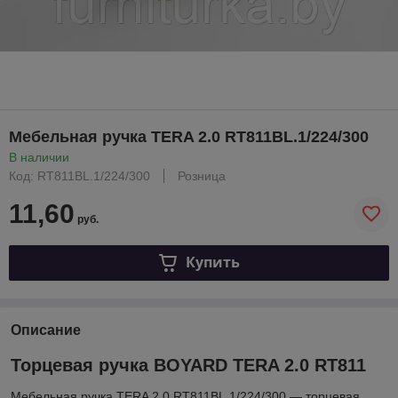
Мебельная ручка TERA 2.0 RT811BL.1/224/300
В наличии
Код: RT811BL.1/224/300
Розница
11,60
руб.
Купить
Описание
Торцевая ручка BOYARD TERA 2.0 RT811
Мебельная ручка TERA 2.0 RT811BL.1/224/300 — торцевая