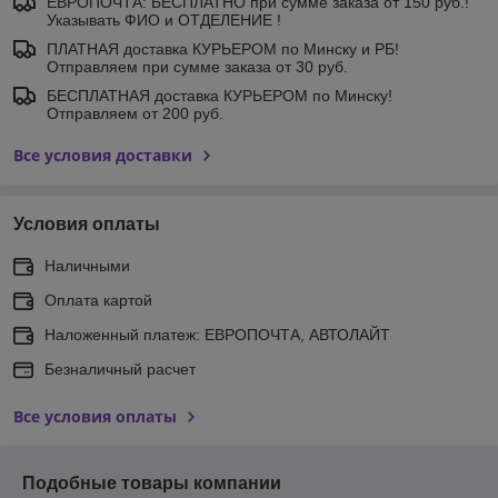
ЕВРОПОЧТА: БЕСПЛАТНО при сумме заказа от 150 руб.!
Указывать ФИО и ОТДЕЛЕНИЕ !
ПЛАТНАЯ доставка КУРЬЕРОМ по Минску и РБ!
Отправляем при сумме заказа от 30 руб.
БЕСПЛАТНАЯ доставка КУРЬЕРОМ по Минску!
Отправляем от 200 руб.
Все условия доставки
Условия оплаты
Наличными
Оплата картой
Наложенный платеж: ЕВРОПОЧТА, АВТОЛАЙТ
Безналичный расчет
Все условия оплаты
Подобные товары компании