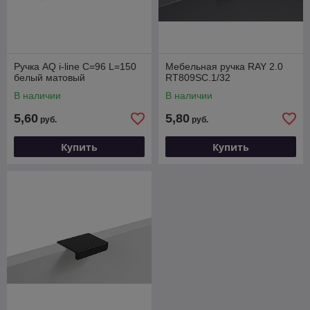
Ручка AQ i-line С=96 L=150
Мебельная ручка RAY 2.0
белый матовый
RT809SC.1/32
В наличии
В наличии
5,60
5,80
руб.
руб.
Купить
Купить