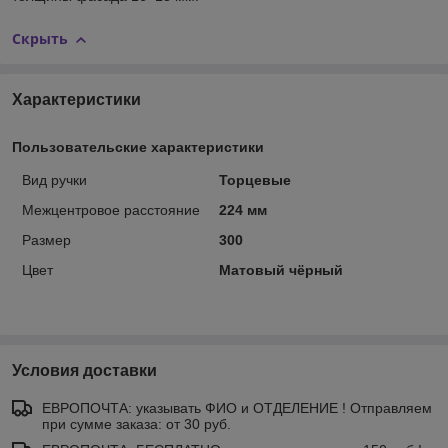
Скрыть
Характеристики
Пользовательские характеристики
Вид ручки
Торцевые
Межцентровое расстояние
224 мм
Размер
300
Цвет
Матовый чёрный
Условия доставки
ЕВРОПОЧТА: указывать ФИО и ОТДЕЛЕНИЕ ! Отправляем
при сумме заказа: от 30 руб.