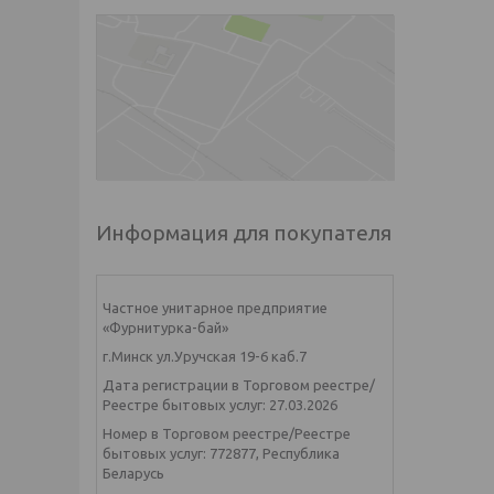
Информация для покупателя
Частное унитарное предприятие
«Фурнитурка-бай»
г.Минск ул.Уручская 19-6 каб.7
Дата регистрации в Торговом реестре/
Реестре бытовых услуг: 27.03.2026
Номер в Торговом реестре/Реестре
бытовых услуг: 772877, Республика
Беларусь