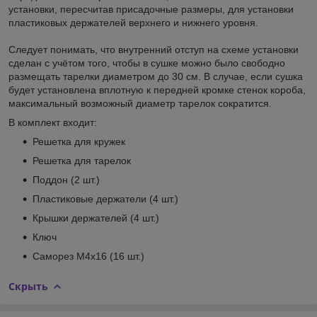
установки, пересчитав присадочные размеры, для установки
пластиковых держателей верхнего и нижнего уровня.
Следует понимать, что внутренний отступ на схеме установки
сделан с учётом того, чтобы в сушке можно было свободно
размещать тарелки диаметром до 30 см. В случае, если сушка
будет установлена вплотную к передней кромке стенок короба,
максимальный возможный диаметр тарелок сократится.
В комплект входит:
Решетка для кружек
Решетка для тарелок
Поддон (2 шт.)
Пластиковые держатели (4 шт.)
Крышки держателей (4 шт.)
Ключ
Саморез М4х16 (16 шт.)
Скрыть