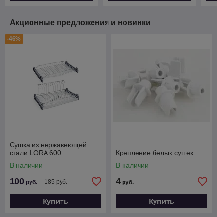
Акционные предложения и новинки
-46%
Сушка из нержавеющей
стали LORA 600
Крепление белых сушек
В наличии
В наличии
100
4
185 руб.
руб.
руб.
Купить
Купить