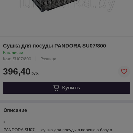
Сушка для посуды PANDORA SU07/800
В наличии
Код: SU07/800
Розница
396,40
руб.
Купить
Описание
PANDORA SU07 — сушка для посуды в верхнюю базу в