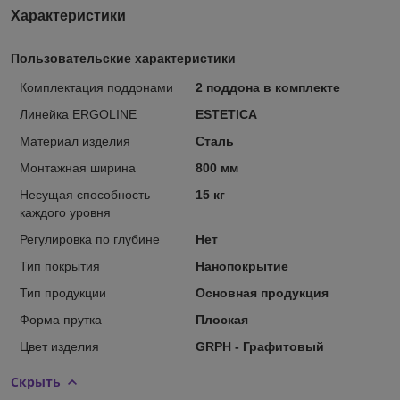
Характеристики
Пользовательские характеристики
Комплектация поддонами
2 поддона в комплекте
Линейка ERGOLINE
ESTETICA
Материал изделия
Сталь
Монтажная ширина
800 мм
Несущая способность
15 кг
каждого уровня
Регулировка по глубине
Нет
Тип покрытия
Нанопокрытие
Тип продукции
Основная продукция
Форма прутка
Плоская
Цвет изделия
GRPH - Графитовый
Скрыть