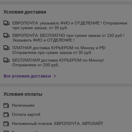
Условия доставки
ЕВРОПОЧТА: указывать ФИО и ОТДЕЛЕНИЕ ! Отправляем
при сумме заказа: от 30 руб.
ЕВРОПОЧТА: БЕСПЛАТНО при сумме заказа от 150 руб.!
Указывать ФИО и ОТДЕЛЕНИЕ !
ПЛАТНАЯ доставка КУРЬЕРОМ по Минску и РБ!
Отправляем при сумме заказа от 30 руб.
БЕСПЛАТНАЯ доставка КУРЬЕРОМ по Минску!
Отправляем от 200 руб.
Все условия доставки
Условия оплаты
Наличными
Оплата картой
Наложенный платеж: ЕВРОПОЧТА, АВТОЛАЙТ