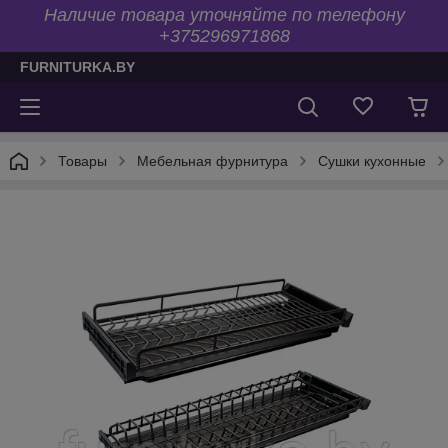
Наличие товара уточняйте по телефону
+375296971868
FURNITURKA.BY
Товары
Мебельная фурнитура
Сушки кухонные