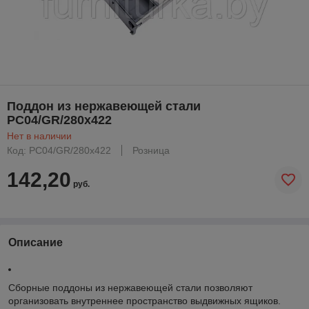
Поддон из нержавеющей стали
PC04/GR/280x422
Нет в наличии
Код: PC04/GR/280x422
Розница
142,20
руб.
Описание
Сборные поддоны из нержавеющей стали позволяют
организовать внутреннее пространство выдвижных ящиков.