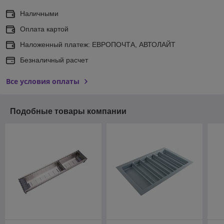
Наличными
Оплата картой
Наложенный платеж: ЕВРОПОЧТА, АВТОЛАЙТ
Безналичный расчет
Все условия оплаты
Подобные товары компании