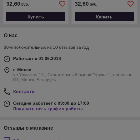
32,60
32,60
руб.
руб.
Купить
Купить
О нас
80% положительных из 10 отзывов за год
Работает с 01.06.2018
г. Минск
ул.Уручская 19 , Строительный рынок "Уручье" , павильон
П1, Минск, Беларусь
Контакты
Сегодня работает с 09:00 до 17:00
Показать весь график работы
Отзывы о магазине