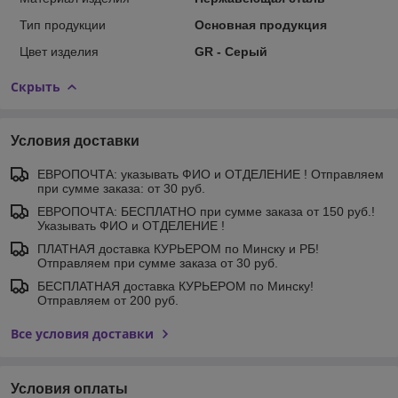
Тип продукции
Основная продукция
Цвет изделия
GR - Серый
Скрыть
Условия доставки
ЕВРОПОЧТА: указывать ФИО и ОТДЕЛЕНИЕ ! Отправляем
при сумме заказа: от 30 руб.
ЕВРОПОЧТА: БЕСПЛАТНО при сумме заказа от 150 руб.!
Указывать ФИО и ОТДЕЛЕНИЕ !
ПЛАТНАЯ доставка КУРЬЕРОМ по Минску и РБ!
Отправляем при сумме заказа от 30 руб.
БЕСПЛАТНАЯ доставка КУРЬЕРОМ по Минску!
Отправляем от 200 руб.
Все условия доставки
Условия оплаты