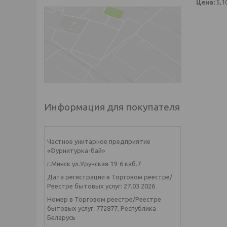
Цена:
5,1
Информация для покупателя
Частное унитарное предприятие
«Фурнитурка-бай»
г.Минск ул.Уручская 19-6 каб.7
Дата регистрации в Торговом реестре/
Реестре бытовых услуг: 27.03.2026
Номер в Торговом реестре/Реестре
бытовых услуг: 772877, Республика
Беларусь