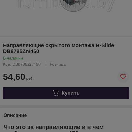
Направляющие скрытого монтажа B-Slide
DB8785Zn/450
В наличии
Код: DB8785Zn/450
Розница
54,60
руб.
Купить
Описание
Что это за направляющие и в чем