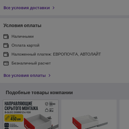
Все условия доставки
Условия оплаты
Наличными
Оплата картой
Наложенный платеж: ЕВРОПОЧТА, АВТОЛАЙТ
Безналичный расчет
Все условия оплаты
Подобные товары компании