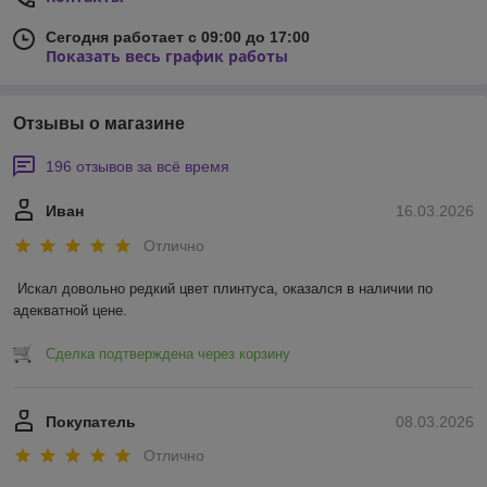
Сегодня работает с 09:00 до 17:00
Показать весь график работы
Отзывы о магазине
196 отзывов за всё время
Иван
16.03.2026
Отлично
Искал довольно редкий цвет плинтуса, оказался в наличии по 
адекватной цене.
Сделка подтверждена через корзину
Покупатель
08.03.2026
Отлично