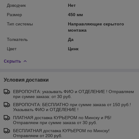
Доводчик
Нет
Размер
450 мм
Тип системы
Направляющие скрытого
монтажа
Толкатель
Да
Цвет
Цинк
Скрыть
Условия доставки
ЕВРОПОЧТА: указывать ФИО и ОТДЕЛЕНИЕ ! Отправляем
при сумме заказа: от 30 руб.
ЕВРОПОЧТА: БЕСПЛАТНО при сумме заказа от 150 руб.!
Указывать ФИО и ОТДЕЛЕНИЕ !
ПЛАТНАЯ доставка КУРЬЕРОМ по Минску и РБ!
Отправляем при сумме заказа от 30 руб.
БЕСПЛАТНАЯ доставка КУРЬЕРОМ по Минску!
Отправляем от 200 руб.