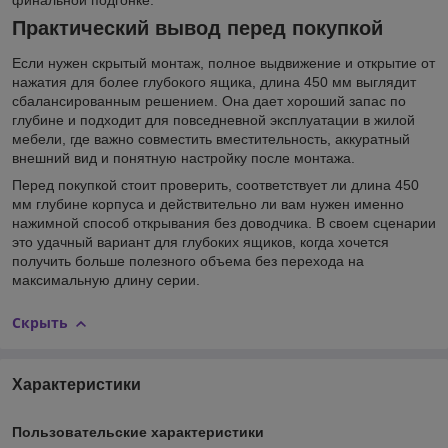
Практический вывод перед покупкой
Если нужен скрытый монтаж, полное выдвижение и открытие от
нажатия для более глубокого ящика, длина 450 мм выглядит
сбалансированным решением. Она дает хороший запас по
глубине и подходит для повседневной эксплуатации в жилой
мебели, где важно совместить вместительность, аккуратный
внешний вид и понятную настройку после монтажа.
Перед покупкой стоит проверить, соответствует ли длина 450
мм глубине корпуса и действительно ли вам нужен именно
нажимной способ открывания без доводчика. В своем сценарии
это удачный вариант для глубоких ящиков, когда хочется
получить больше полезного объема без перехода на
максимальную длину серии.
Скрыть
Характеристики
Пользовательские характеристики