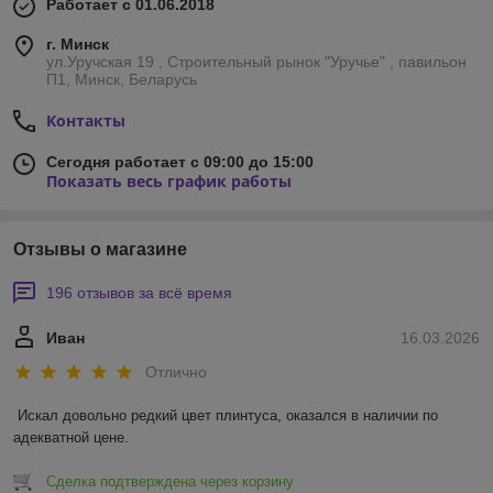
Работает с 01.06.2018
г. Минск
ул.Уручская 19 , Строительный рынок "Уручье" , павильон
П1, Минск, Беларусь
Контакты
Сегодня работает с 09:00 до 15:00
Показать весь график работы
Отзывы о магазине
196 отзывов за всё время
Иван
16.03.2026
Отлично
Искал довольно редкий цвет плинтуса, оказался в наличии по 
адекватной цене.
Сделка подтверждена через корзину