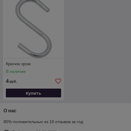
Крючок хром
В наличии
4
руб.
Купить
О нас
80% положительных из 10 отзывов за год