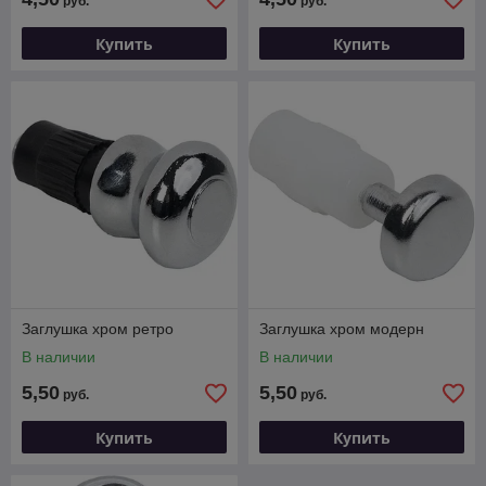
руб.
руб.
Купить
Купить
Заглушка хром ретро
Заглушка хром модерн
В наличии
В наличии
5,50
5,50
руб.
руб.
Купить
Купить