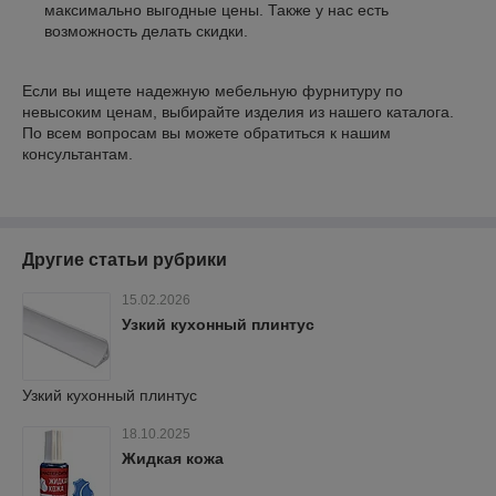
максимально выгодные цены. Также у нас есть
возможность делать скидки.
Если вы ищете надежную мебельную фурнитуру по
невысоким ценам, выбирайте изделия из нашего каталога.
По всем вопросам вы можете обратиться к нашим
консультантам.
Другие статьи рубрики
15.02.2026
Узкий кухонный плинтус
Узкий кухонный плинтус
18.10.2025
Жидкая кожа