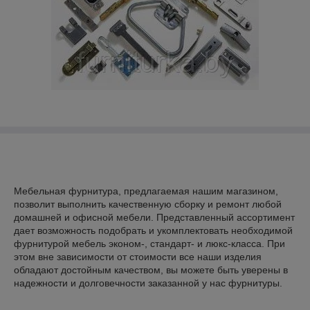
Мебельная фурнитура, предлагаемая нашим магазином,
позволит выполнить качественную сборку и ремонт любой
домашней и офисной мебели. Представленный ассортимент
дает возможность подобрать и укомплектовать необходимой
фурнитурой мебель эконом-, стандарт- и люкс-класса. При
этом вне зависимости от стоимости все наши изделия
обладают достойным качеством, вы можете быть уверены в
надежности и долговечности заказанной у нас фурнитуры.