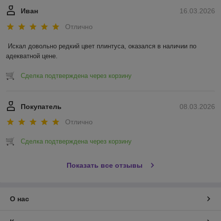
Иван
16.03.2026
Отлично
Искал довольно редкий цвет плинтуса, оказался в наличии по 
адекватной цене.
Сделка подтверждена через корзину
Покупатель
08.03.2026
Отлично
Сделка подтверждена через корзину
Показать все отзывы
О нас