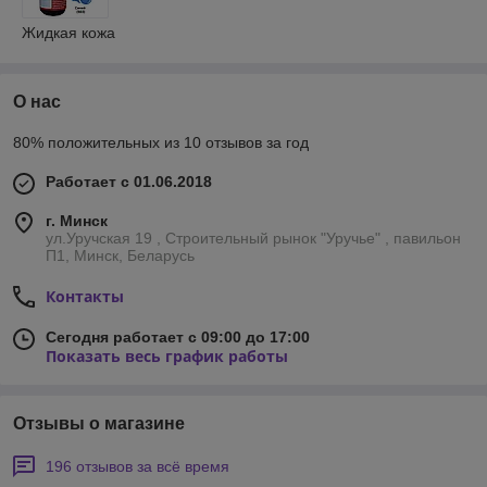
Жидкая кожа
О нас
80% положительных из 10 отзывов за год
Работает с 01.06.2018
г. Минск
ул.Уручская 19 , Строительный рынок "Уручье" , павильон
П1, Минск, Беларусь
Контакты
Сегодня работает с 09:00 до 17:00
Показать весь график работы
Отзывы о магазине
196 отзывов за всё время