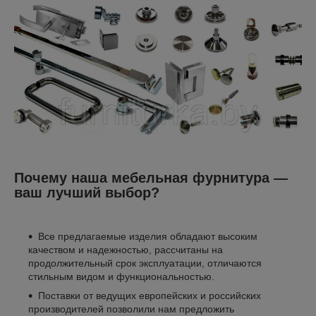
Почему наша мебельная фурнитура —
ваш лучший выбор?
Все предлагаемые изделия обладают высоким
качеством и надежностью, рассчитаны на
продолжительный срок эксплуатации, отличаются
стильным видом и функциональностью.
Поставки от ведущих европейских и российских
производителей позволили нам предложить