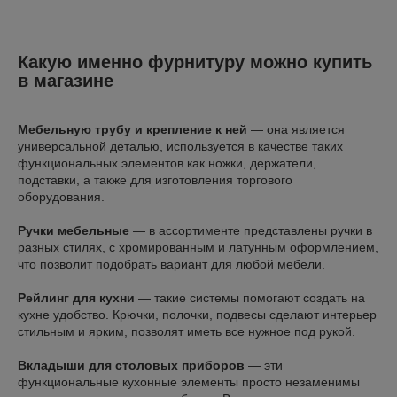
Какую именно фурнитуру можно купить
в магазине
Мебельную трубу и крепление к ней
— она является
универсальной деталью, используется в качестве таких
функциональных элементов как ножки, держатели,
подставки, а также для изготовления торгового
оборудования.
Ручки мебельные
— в ассортименте представлены ручки в
разных стилях, с хромированным и латунным оформлением,
что позволит подобрать вариант для любой мебели.
Рейлинг для кухни
— такие системы помогают создать на
кухне удобство. Крючки, полочки, подвесы сделают интерьер
стильным и ярким, позволят иметь все нужное под рукой.
Вкладыши для столовых приборов
— эти
функциональные кухонные элементы просто незаменимы